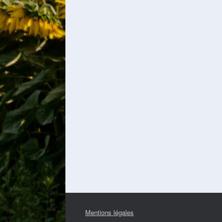
Mentions légales