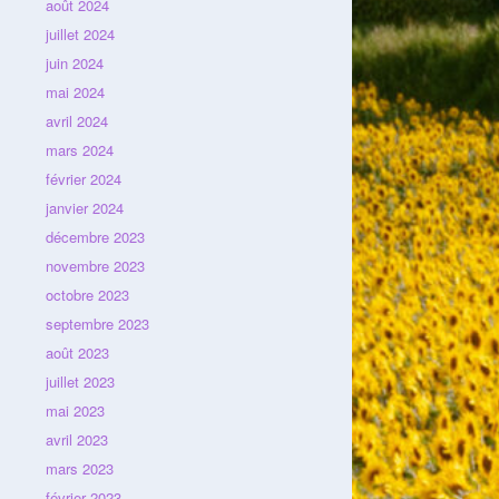
août 2024
juillet 2024
juin 2024
mai 2024
avril 2024
mars 2024
février 2024
janvier 2024
décembre 2023
novembre 2023
octobre 2023
septembre 2023
août 2023
juillet 2023
mai 2023
avril 2023
mars 2023
février 2023