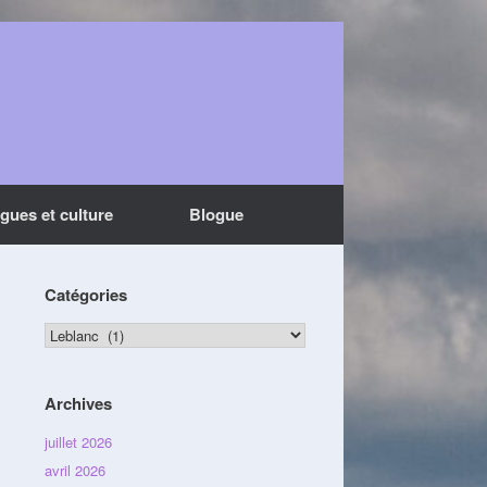
ngues et culture
Blogue
Catégories
Catégories
Archives
juillet 2026
avril 2026