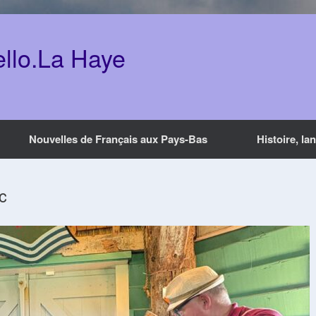
ello.La Haye
Nouvelles de Français aux Pays-Bas
Histoire, la
c