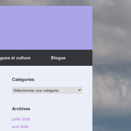
ngues et culture
Blogue
Catégories
Catégories
Archives
juillet 2026
avril 2026