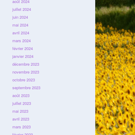
août 2024
juillet 2024
juin 2024
mai 2024
avril 2024
mars 2024
février 2024
janvier 2024
décembre 2023
novembre 2023
octobre 2023
septembre 2023
août 2023
juillet 2023
mai 2023
avril 2023
mars 2023
février 2023