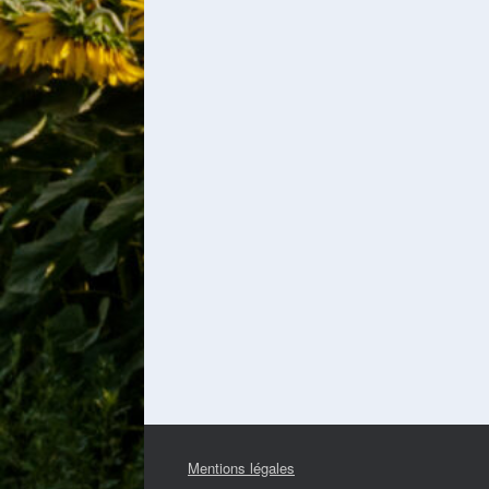
Mentions légales