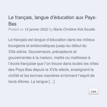
Le français, langue d’éducation aux Pays-
Bas
Posted on
12 janvier 2022
by
Marie-Christine Kok Escalle
Le français est langue d’éducation dans les milieux
bourgeois et aristocratiques jusqu’au début du
XXe siècle. Gouverneurs, précepteurs et
gouvernantes à la maison, maitre ou maitresse à
l’école française que l’on trouve dans toutes les villes
des Pays-Bas depuis le XVIe siècle, enseignent la
civilité et les bonnes manières et forment l’esprit de
leurs élèves. La langue […]
Lire