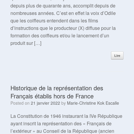
depuis plus de quarante ans, accomplit depuis de
nombreuses années. C’est en effet la voix d’Odile
que les coiffeurs entendent dans les films
d’instructions que le producteur (X) diffuse pour la
formation des coiffeurs et/ou le lancement d’un
produit sur […]
Lire
Historique de la représentation des
Français établis hors de France
Posted on
21 janvier 2022
by
Marie-Christine Kok Escalle
La Constitution de 1946 instaurant la IVe République
ayant inscrit la représentation des « Français de
l’extérieur » au Conseil de la République (ancien