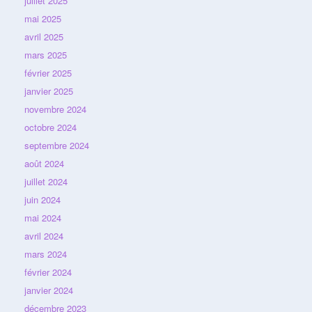
juillet 2025
mai 2025
avril 2025
mars 2025
février 2025
janvier 2025
novembre 2024
octobre 2024
septembre 2024
août 2024
juillet 2024
juin 2024
mai 2024
avril 2024
mars 2024
février 2024
janvier 2024
décembre 2023