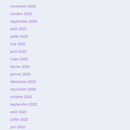
novembre 2023
octobre 2023
septembre 2023
août 2023
juillet 2023
mai 2023
avril 2023
mars 2023
février 2023
janvier 2023
décembre 2022
novembre 2022
octobre 2022
septembre 2022
août 2022
juillet 2022
juin 2022