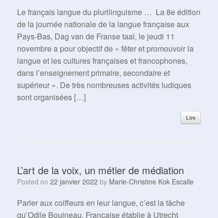
Le français langue du plurilinguisme … La 8e édition
de la journée nationale de la langue française aux
Pays-Bas, Dag van de Franse taal, le jeudi 11
novembre a pour objectif de « fêter et promouvoir la
langue et les cultures françaises et francophones,
dans l’enseignement primaire, secondaire et
supérieur ». De très nombreuses activités ludiques
sont organisées […]
Lire
L’art de la voix, un métier de médiation
Posted on
22 janvier 2022
by
Marie-Christine Kok Escalle
Parler aux coiffeurs en leur langue, c’est la tâche
qu’Odile Bouineau, Française établie à Utrecht