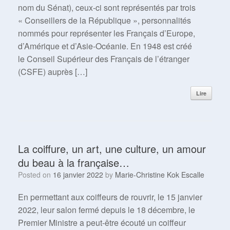
nom du Sénat), ceux-ci sont représentés par trois
« Conseillers de la République », personnalités
nommés pour représenter les Français d’Europe,
d’Amérique et d’Asie-Océanie. En 1948 est créé
le Conseil Supérieur des Français de l’étranger
(CSFE) auprès […]
Lire
La coiffure, un art, une culture, un amour
du beau à la française…
Posted on
16 janvier 2022
by
Marie-Christine Kok Escalle
En permettant aux coiffeurs de rouvrir, le 15 janvier
2022, leur salon fermé depuis le 18 décembre, le
Premier Ministre a peut-être écouté un coiffeur