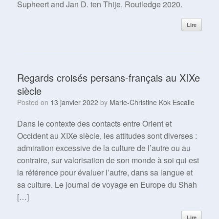
Supheert and Jan D. ten Thije, Routledge 2020.
Lire
Regards croisés persans-français au XIXe
siècle
Posted on
13 janvier 2022
by
Marie-Christine Kok Escalle
Dans le contexte des contacts entre Orient et
Occident au XIXe siècle, les attitudes sont diverses :
admiration excessive de la culture de l’autre ou au
contraire, sur valorisation de son monde à soi qui est
la référence pour évaluer l’autre, dans sa langue et
sa culture. Le journal de voyage en Europe du Shah
[…]
Lire