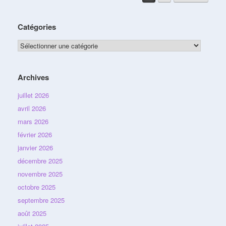
Catégories
Catégories
Archives
juillet 2026
avril 2026
mars 2026
février 2026
janvier 2026
décembre 2025
novembre 2025
octobre 2025
septembre 2025
août 2025