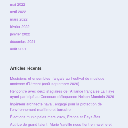
mai 2022
avril 2022
mars 2022
février 2022
janvier 2022
décembre 2021
août 2021
Articles récents
Musiciens et ensembles français au Festival de musique
ancienne d’Utrecht (août-septembre 2026)
Rencontre avec deux stagiaires de l’Alliance française La Haye
ayant participé au Concours d’éloquence Nelson Mandela 2026
Ingénieur architecte naval, engagé pour la protection de
l’environnement maritime et terrestre
Élections municipales mars 2026, France et Pays-Bas
Autrice de grand talent, Marie Vareille nous tient en haleine et