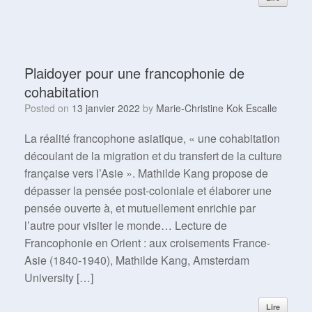
Plaidoyer pour une francophonie de
cohabitation
Posted on
13 janvier 2022
by
Marie-Christine Kok Escalle
La réalité francophone asiatique, « une cohabitation
découlant de la migration et du transfert de la culture
française vers l’Asie ». Mathilde Kang propose de
dépasser la pensée post-coloniale et élaborer une
pensée ouverte à, et mutuellement enrichie par
l’autre pour visiter le monde… Lecture de
Francophonie en Orient : aux croisements France-
Asie (1840-1940), Mathilde Kang, Amsterdam
University […]
Lire