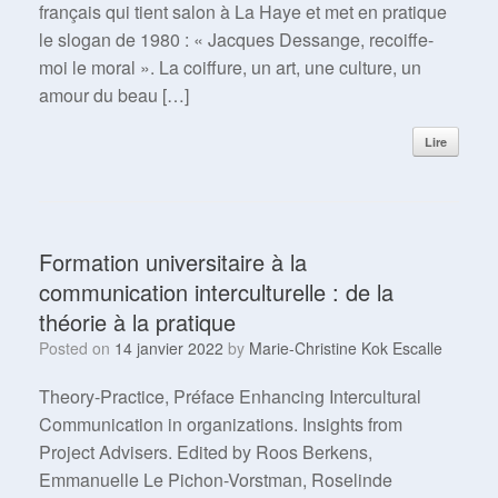
français qui tient salon à La Haye et met en pratique
le slogan de 1980 : « Jacques Dessange, recoiffe-
moi le moral ». La coiffure, un art, une culture, un
amour du beau […]
Lire
Formation universitaire à la
communication interculturelle : de la
théorie à la pratique
Posted on
14 janvier 2022
by
Marie-Christine Kok Escalle
Theory-Practice, Préface Enhancing Intercultural
Communication in organizations. Insights from
Project Advisers. Edited by Roos Berkens,
Emmanuelle Le Pichon-Vorstman, Roselinde