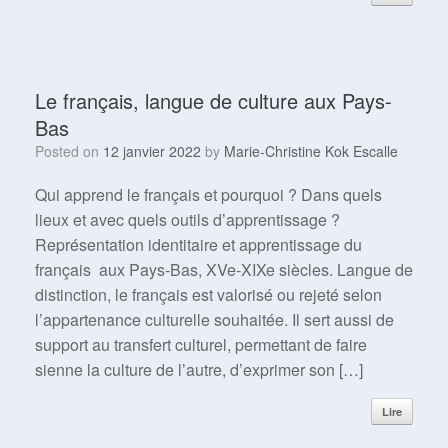
Le français, langue de culture aux Pays-
Bas
Posted on
12 janvier 2022
by
Marie-Christine Kok Escalle
Qui apprend le français et pourquoi ? Dans quels
lieux et avec quels outils d’apprentissage ?
Représentation identitaire et apprentissage du
français aux Pays-Bas, XVe-XIXe siècles. Langue de
distinction, le français est valorisé ou rejeté selon
l’appartenance culturelle souhaitée. Il sert aussi de
support au transfert culturel, permettant de faire
sienne la culture de l’autre, d’exprimer son […]
Lire