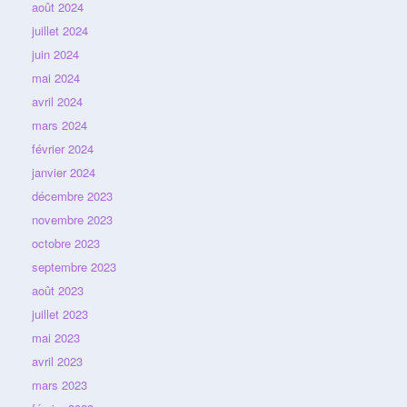
août 2024
juillet 2024
juin 2024
mai 2024
avril 2024
mars 2024
février 2024
janvier 2024
décembre 2023
novembre 2023
octobre 2023
septembre 2023
août 2023
juillet 2023
mai 2023
avril 2023
mars 2023