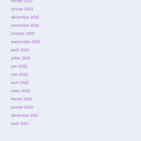
février 2023
janvier 2023
décembre 2022
novembre 2022
octobre 2022
septembre 2022
août 2022
juillet 2022
juin 2022
mai 2022
avril 2022
mars 2022
février 2022
janvier 2022
décembre 2021
août 2021