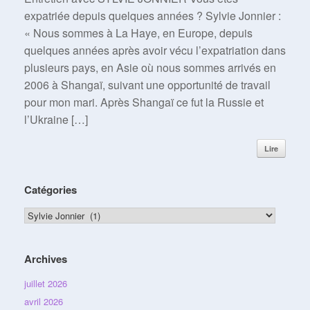
expatriée depuis quelques années ? Sylvie Jonnier :
« Nous sommes à La Haye, en Europe, depuis
quelques années après avoir vécu l’expatriation dans
plusieurs pays, en Asie où nous sommes arrivés en
2006 à Shangaï, suivant une opportunité de travail
pour mon mari. Après Shangaï ce fut la Russie et
l’Ukraine […]
Lire
Catégories
Catégories
Archives
juillet 2026
avril 2026