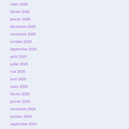
mars 2026
février 2026
janvier 2026
décembre 2025
novembre 2025
octobre 2025
septembre 2025
août 2025
juillet 2025
mai 2025
avril 2025
mars 2025
février 2025
janvier 2025
novembre 2024
octobre 2024
septembre 2024