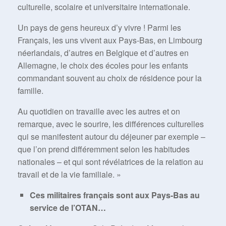
culturelle, scolaire et universitaire internationale.
Un pays de gens heureux d’y vivre ! Parmi les
Français, les uns vivent aux Pays-Bas, en Limbourg
néerlandais, d’autres en Belgique et d’autres en
Allemagne, le choix des écoles pour les enfants
commandant souvent au choix de résidence pour la
famille.
Au quotidien on travaille avec les autres et on
remarque, avec le sourire, les différences culturelles
qui se manifestent autour du déjeuner par exemple –
que l’on prend différemment selon les habitudes
nationales – et qui sont révélatrices de la relation au
travail et de la vie familiale. »
Ces militaires français sont aux Pays-Bas au
service de l’OTAN…