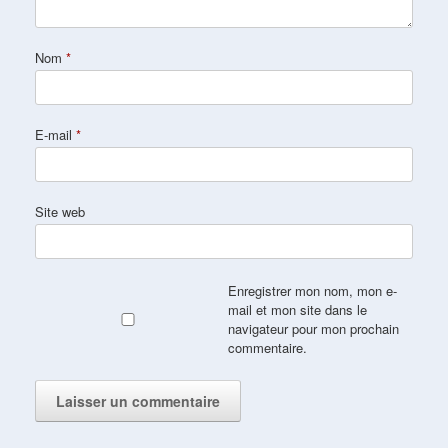
Nom
*
E-mail
*
Site web
Enregistrer mon nom, mon e-
mail et mon site dans le
navigateur pour mon prochain
commentaire.