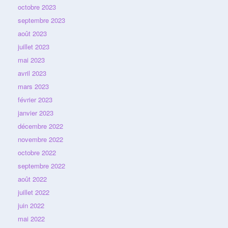
octobre 2023
septembre 2023
août 2023
juillet 2023
mai 2023
avril 2023
mars 2023
février 2023
janvier 2023
décembre 2022
novembre 2022
octobre 2022
septembre 2022
août 2022
juillet 2022
juin 2022
mai 2022