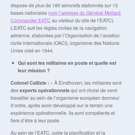
dispose de plus de 180 aéronefs stationnés sur 13
bases nationales (
voir l’adresse du Général Mollard,
Commander EATC
au visiteur du site de l’EATC).
L’EATC suit les règles civiles de la navigation
aérienne, élaborées par l’Organisation de l’aviation
civile internationale (OACI), organisme des Nations
Unies créé en 1944.
Qui sont les militaires en poste et quelle est
leur mission ?
Colonel Callixte :
« À Eindhoven, les militaires sont
des
experts opérationnels
qui ont choisi de venir
travailler au sein de l’organisme européen donneur
d’ordre, après avoir développé sur le terrain une
expérience opérationnelle. Ils sont compétents et
fiers d’être à leur poste.
Au sein de l’EATC, outre la planification et la