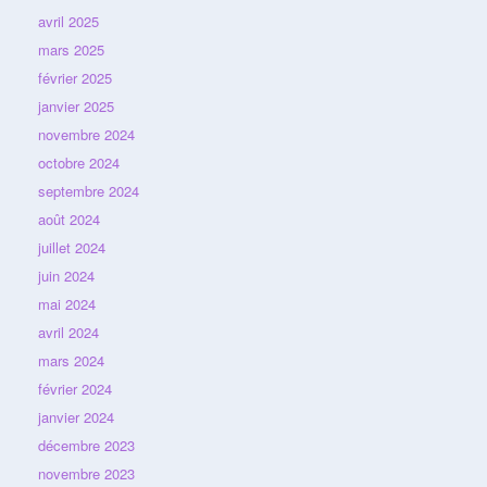
avril 2025
mars 2025
février 2025
janvier 2025
novembre 2024
octobre 2024
septembre 2024
août 2024
juillet 2024
juin 2024
mai 2024
avril 2024
mars 2024
février 2024
janvier 2024
décembre 2023
novembre 2023