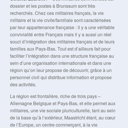
dossier et les postes à Brunssum sont très
recherchés. Chez ces militaires français, la vie
militaire et la vie civile/familiale sont caractérisées
par leur appartenance française : il y a une véritable
convivialité entre Français mais il y a aussi un réel
souci d’intégration des militaires français et de leurs
familles aux Pays-Bas. Tout est d’ailleurs fait pour
faciliter l’intégration dans une structure française au
sein d’une organisation internationale et dans une
région qu’on leur propose de découvrir, grâce à un
personnel civil qui distribue information et propose
des activités.
La région est frontalière, riche de trois pays –
Allemagne Belgique et Pays-Bas, et elle permet aux
militaires, une vie sociale pluriculturelle, tant au sein
de la base qu’à l’extérieur, Maastricht étant, au cœur
de l’Europe, un centre commerçant, à la vie