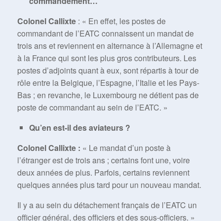
commandement…
Colonel Callixte
: « En effet, les postes de
commandant de l’EATC connaissent un mandat de
trois ans et reviennent en alternance à l’Allemagne et
à la France qui sont les plus gros contributeurs. Les
postes d’adjoints quant à eux, sont répartis à tour de
rôle entre la Belgique, l’Espagne, l’Italie et les Pays-
Bas ; en revanche, le Luxembourg ne détient pas de
poste de commandant au sein de l’EATC. »
Qu’en est-il des aviateurs ?
Colonel Callixte :
« Le mandat d’un poste à
l’étranger est de trois ans ; certains font une, voire
deux années de plus. Parfois, certains reviennent
quelques années plus tard pour un nouveau mandat.
Il y a au sein du détachement français de l’EATC un
officier général, des officiers et des sous-officiers. »