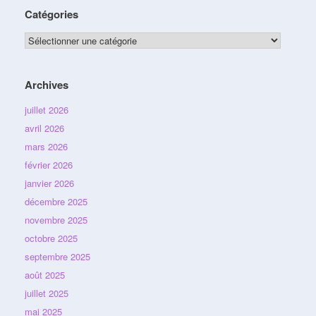
Catégories
Catégories
Archives
juillet 2026
avril 2026
mars 2026
février 2026
janvier 2026
décembre 2025
novembre 2025
octobre 2025
septembre 2025
août 2025
juillet 2025
mai 2025