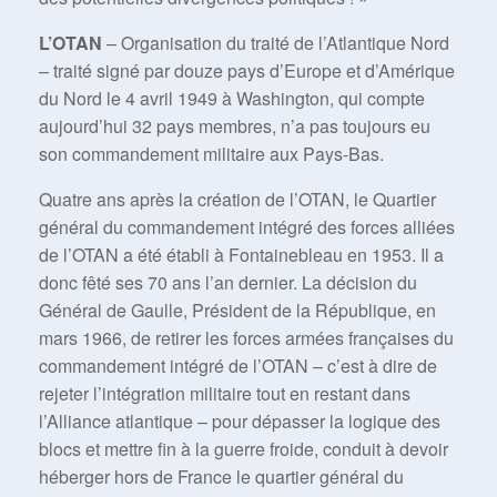
L’OTAN
– Organisation du traité de l’Atlantique Nord
– traité signé par douze pays d’Europe et d’Amérique
du Nord le 4 avril 1949 à Washington, qui compte
aujourd’hui 32 pays membres, n’a pas toujours eu
son commandement militaire aux Pays-Bas.
Quatre ans après la création de l’OTAN, le Quartier
général du commandement intégré des forces alliées
de l’OTAN a été établi à Fontainebleau en 1953. Il a
donc fêté ses 70 ans l’an dernier. La décision du
Général de Gaulle, Président de la République, en
mars 1966, de retirer les forces armées françaises du
commandement intégré de l’OTAN – c’est à dire de
rejeter l’intégration militaire tout en restant dans
l’Alliance atlantique – pour dépasser la logique des
blocs et mettre fin à la guerre froide, conduit à devoir
héberger hors de France le quartier général du