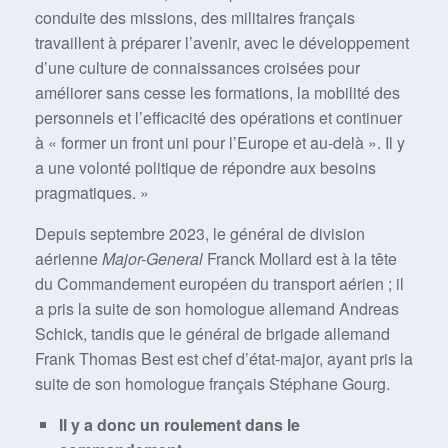
conduite des missions, des militaires français
travaillent à préparer l’avenir, avec le développement
d’une culture de connaissances croisées pour
améliorer sans cesse les formations, la mobilité des
personnels et l’efficacité des opérations et continuer
à « former un front uni pour l’Europe et au-delà ». Il y
a une volonté politique de répondre aux besoins
pragmatiques. »
Depuis septembre 2023, le général de division
aérienne
Major-General
Franck Mollard est à la tête
du Commandement européen du transport aérien ; il
a pris la suite de son homologue allemand Andreas
Schick, tandis que le général de brigade allemand
Frank Thomas Best est chef d’état-major, ayant pris la
suite de son homologue français Stéphane Gourg.
Il y a donc un roulement dans le