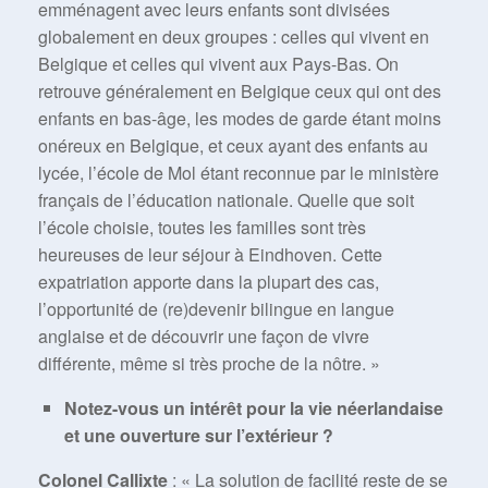
emménagent avec leurs enfants sont divisées
globalement en deux groupes : celles qui vivent en
Belgique et celles qui vivent aux Pays-Bas. On
retrouve généralement en Belgique ceux qui ont des
enfants en bas-âge, les modes de garde étant moins
onéreux en Belgique, et ceux ayant des enfants au
lycée, l’école de Mol étant reconnue par le ministère
français de l’éducation nationale. Quelle que soit
l’école choisie, toutes les familles sont très
heureuses de leur séjour à Eindhoven. Cette
expatriation apporte dans la plupart des cas,
l’opportunité de (re)devenir bilingue en langue
anglaise et de découvrir une façon de vivre
différente, même si très proche de la nôtre. »
Notez-vous un intérêt pour la vie néerlandaise
et une ouverture sur l’extérieur ?
Colonel Callixte
: « La solution de facilité reste de se