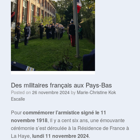
Des militaires français aux Pays-Bas
Posted on
26 novembre 2024
by
Marie-Christine Kok
Escalle
Pour
commémorer l’armistice signé le 11
novembre 1918
, il y a cent six ans, une émouvante
cérémonie s’est déroulée à la Résidence de France à
La Haye,
lundi 11 novembre 2024
.