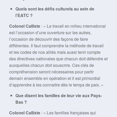
Quels sont les défis culturels au sein de
l’EATC ?
Colonel Callixte
: « Le travail en milieu international
est l’occasion d’une ouverture sur les autres,
l’occasion de découvrir des façons de faire
différentes. Il faut comprendre la méthode de travail
et les codes de nos alliés mais aussi tenir compte
des directives nationales que chacun doit défendre et
auxquelles chacun doit souscrire. Ces clés de
compréhension seront nécessaires pour partir
demain ensemble en opération et il est primordial
d’apprendre à les connaitre dès le temps de paix. »
Que disent les familles de leur vie aux Pays-
Bas ?
Colonel Callixte
: « Les familles françaises qui