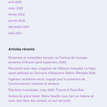
avril 2022
mars 2022
février 2022
janvier 2022
décembre 2021
août 2021
Articles récents
Musiciens et ensembles français au Festival de musique
ancienne d’Utrecht (août-septembre 2026)
Rencontre avec deux stagiaires de l’Alliance française La Haye
ayant participé au Concours d’éloquence Nelson Mandela 2026
Ingénieur architecte naval, engagé pour la protection de
l’environnement maritime et terrestre
Élections municipales mars 2026, France et Pays-Bas
Autrice de grand talent, Marie Vareille nous tient en haleine et
nous ravit dans ses romans où tout est juste