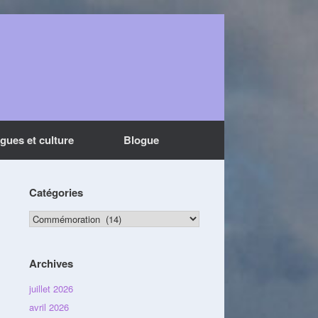
ngues et culture
Blogue
Catégories
Catégories
Archives
juillet 2026
avril 2026