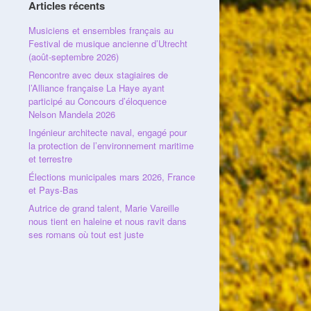
Articles récents
Musiciens et ensembles français au
Festival de musique ancienne d’Utrecht
(août-septembre 2026)
Rencontre avec deux stagiaires de
l’Alliance française La Haye ayant
participé au Concours d’éloquence
Nelson Mandela 2026
Ingénieur architecte naval, engagé pour
la protection de l’environnement maritime
et terrestre
Élections municipales mars 2026, France
et Pays-Bas
Autrice de grand talent, Marie Vareille
nous tient en haleine et nous ravit dans
ses romans où tout est juste