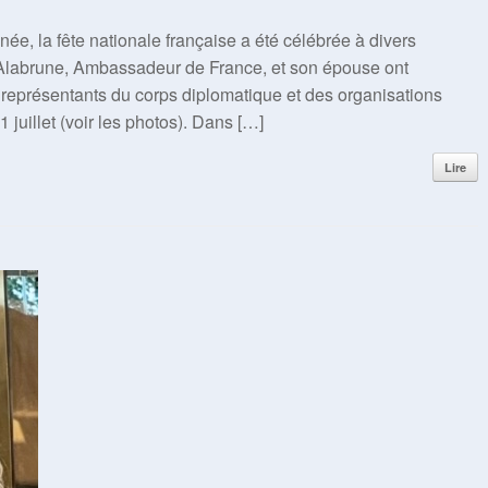
née, la fête nationale française a été célébrée à divers
Alabrune, Ambassadeur de France, et son épouse ont
s représentants du corps diplomatique et des organisations
 juillet (voir les photos). Dans […]
Lire