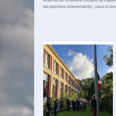
les premiers enterrements) ; ceux-ci s