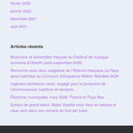
février 2022
janvier 2022
décembre 2021
août 2021
Articles récents
Musiciens et ensembles français au Festival de musique
ancienne d’Utrecht (août-septembre 2026)
Rencontre avec deux stagiaires de l’Alliance française La Haye
ayant participé au Concours d’éloquence Nelson Mandela 2026
Ingénieur architecte naval, engagé pour la protection de
l’environnement maritime et terrestre
Élections municipales mars 2026, France et Pays-Bas
Autrice de grand talent, Marie Vareille nous tient en haleine et
nous ravit dans ses romans où tout est juste