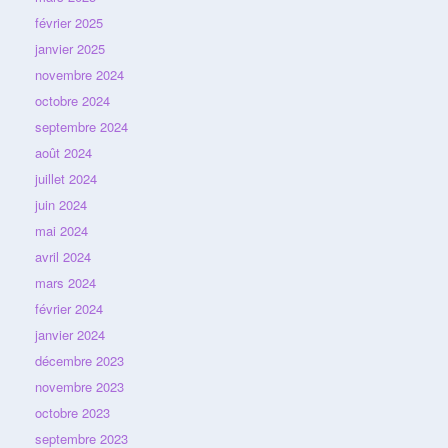
février 2025
janvier 2025
novembre 2024
octobre 2024
septembre 2024
août 2024
juillet 2024
juin 2024
mai 2024
avril 2024
mars 2024
février 2024
janvier 2024
décembre 2023
novembre 2023
octobre 2023
septembre 2023