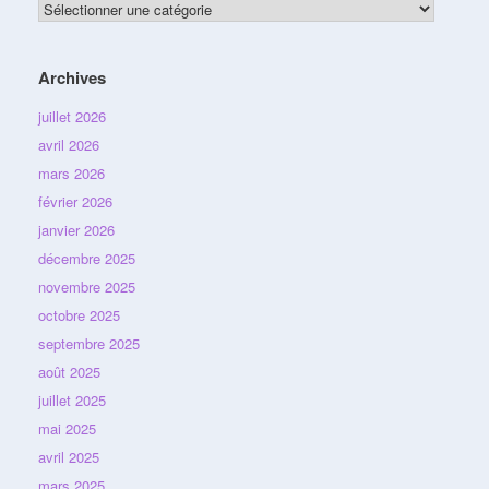
Catégories
Archives
juillet 2026
avril 2026
mars 2026
février 2026
janvier 2026
décembre 2025
novembre 2025
octobre 2025
septembre 2025
août 2025
juillet 2025
mai 2025
avril 2025
mars 2025