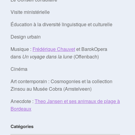
Visite ministérielle
Éducation à la diversité linguistique et culturelle
Design urbain
Musique :
Frédérique Chauvet
et BarokOpera
dans
Un voyage dans la lune
(Offenbach)
Cinéma
Art contemporain : Cosmogonies et la collection
Zinsou au Musée Cobra (Amstelveen)
Anecdote :
Theo Jansen et ses animaux de plage à
Bordeaux
Catégories