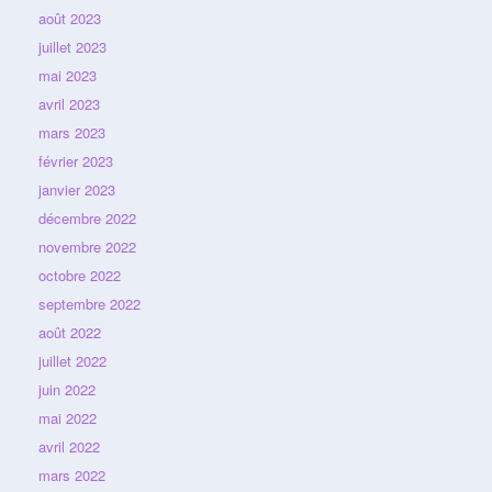
août 2023
juillet 2023
mai 2023
avril 2023
mars 2023
février 2023
janvier 2023
décembre 2022
novembre 2022
octobre 2022
septembre 2022
août 2022
juillet 2022
juin 2022
mai 2022
avril 2022
mars 2022