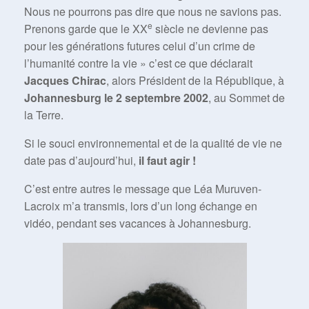
Nous ne pourrons pas dire que nous ne savions pas.
e
Prenons garde que le XX
siècle ne devienne pas
pour les générations futures celui d’un crime de
l’humanité contre la vie » c’est ce que déclarait
Jacques Chirac
, alors Président de la République, à
Johannesburg le 2 septembre 2002
, au Sommet de
la Terre.
Si le souci environnemental et de la qualité de vie ne
date pas d’aujourd’hui,
il faut agir !
C’est entre autres le message que Léa Muruven-
Lacroix m’a transmis, lors d’un long échange en
vidéo, pendant ses vacances à Johannesburg.