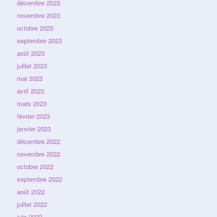
décembre 2023
novembre 2023
octobre 2023
septembre 2023
août 2023
juillet 2023
mai 2023
avril 2023
mars 2023
février 2023
janvier 2023
décembre 2022
novembre 2022
octobre 2022
septembre 2022
août 2022
juillet 2022
juin 2022