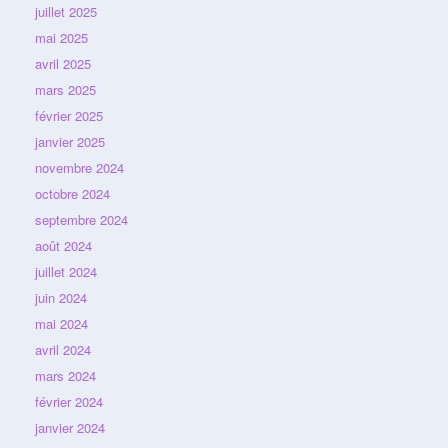
juillet 2025
mai 2025
avril 2025
mars 2025
février 2025
janvier 2025
novembre 2024
octobre 2024
septembre 2024
août 2024
juillet 2024
juin 2024
mai 2024
avril 2024
mars 2024
février 2024
janvier 2024