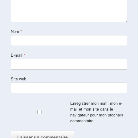
Nom
*
E-mail
*
Site web
Enregistrer mon nom, mon e-
mail et mon site dans le
navigateur pour mon prochain
commentaire.