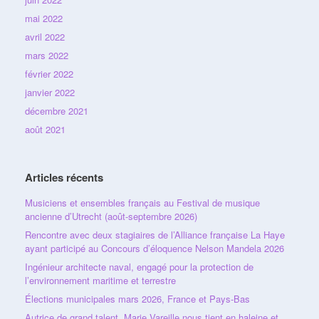
mai 2022
avril 2022
mars 2022
février 2022
janvier 2022
décembre 2021
août 2021
Articles récents
Musiciens et ensembles français au Festival de musique
ancienne d’Utrecht (août-septembre 2026)
Rencontre avec deux stagiaires de l’Alliance française La Haye
ayant participé au Concours d’éloquence Nelson Mandela 2026
Ingénieur architecte naval, engagé pour la protection de
l’environnement maritime et terrestre
Élections municipales mars 2026, France et Pays-Bas
Autrice de grand talent, Marie Vareille nous tient en haleine et