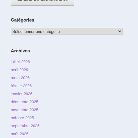
Catégories
Catégories
Archives
juillet 2026
avril 2026
mars 2026
février 2026
janvier 2026
décembre 2025
novembre 2025
octobre 2025
septembre 2025
août 2025