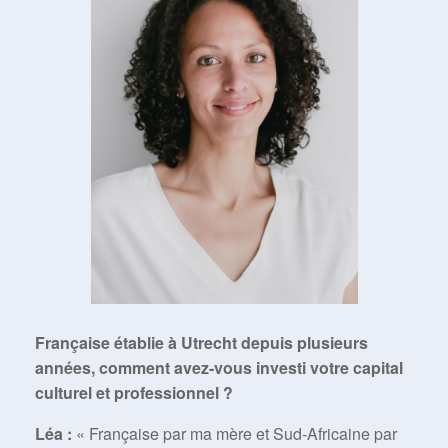
Française établie à Utrecht depuis plusieurs
années, comment avez-vous investi votre capital
culturel et professionnel ?
Léa :
« Française par ma mère et Sud-Africaine par