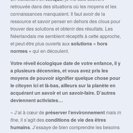
retrouvée dans des situations où les moyens et les
connaissances manquaient. Il faut avoir de la
ressource et savoir penser en dehors des clous pour
trouver des solutions et obtenir des résultats. Les
Néerlandais me semblent réceptifs à cette approche,
et peut-être plus ouverts aux
solutions « hors
normes »
qui en découlent.
Votre réveil écologique date de votre enfance, il y
a plusieurs décennies, et vous avez pris les
moyens de pouvoir signifier quelque chose pour
le citoyen ici et là-bas, ailleurs sur la planète en
acquérant un savoir et un savoir-faire. D’autres
deviennent activistes…
« J’ai à cœur de
préserver l’environnement
mais
in
fine
, il s’agit des
conditions de vie des êtres
humains
. J’essaye de bien comprendre les besoins