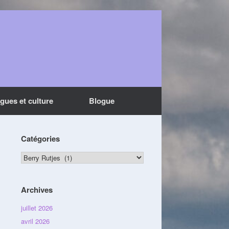
ngues et culture
Blogue
Catégories
Catégories
Archives
juillet 2026
avril 2026