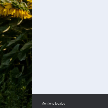
Mentions légales