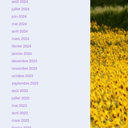
août 2024
juillet 2024
juin 2024
mai 2024
avril 2024
mars 2024
février 2024
janvier 2024
décembre 2023
novembre 2023
octobre 2023
septembre 2023
août 2023
juillet 2023
mai 2023
avril 2023
mars 2023
février 2023