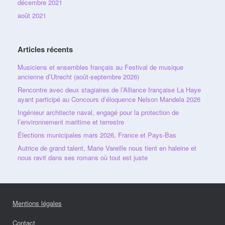
décembre 2021
août 2021
Articles récents
Musiciens et ensembles français au Festival de musique
ancienne d’Utrecht (août-septembre 2026)
Rencontre avec deux stagiaires de l’Alliance française La Haye
ayant participé au Concours d’éloquence Nelson Mandela 2026
Ingénieur architecte naval, engagé pour la protection de
l’environnement maritime et terrestre
Élections municipales mars 2026, France et Pays-Bas
Autrice de grand talent, Marie Vareille nous tient en haleine et
nous ravit dans ses romans où tout est juste
Mentions légales
Contact