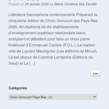
Posted on
25 janvier 2026
by
Marie-Christine Kok Escalle
Littérature francophone contemporaine Préparant la
cinquième édition du Choix Goncourt des Pays-Bas
2025, 80 étudiants de dix établissements
d’enseignement supérieur néerlandais lisent,
analysent et débattent pour faire un choix parmi
Kolkhose d’Emmanuel Carrère (P.O.L.), La maison
vide de Laurent Mauvignier (Les éditions de Minuit),
Le bel obscur de Caroline Lamarche (Éditions du
Seuil) et La […]
Lire
Catégories
Catégories