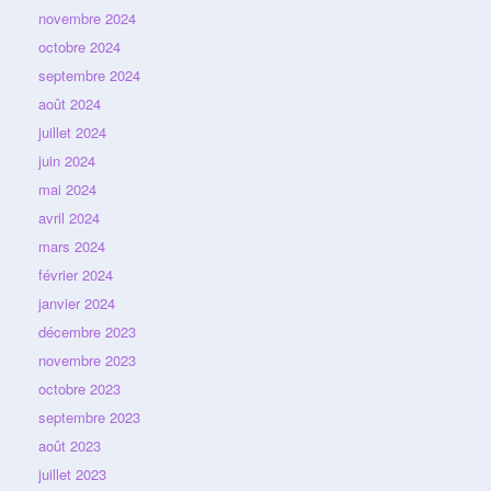
novembre 2024
octobre 2024
septembre 2024
août 2024
juillet 2024
juin 2024
mai 2024
avril 2024
mars 2024
février 2024
janvier 2024
décembre 2023
novembre 2023
octobre 2023
septembre 2023
août 2023
juillet 2023