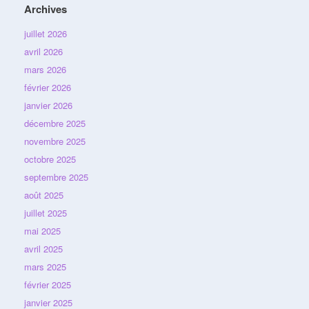
Archives
juillet 2026
avril 2026
mars 2026
février 2026
janvier 2026
décembre 2025
novembre 2025
octobre 2025
septembre 2025
août 2025
juillet 2025
mai 2025
avril 2025
mars 2025
février 2025
janvier 2025