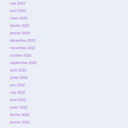
mai 2023
avril 2023
mars 2023
février 2023
janvier 2023
décembre 2022
novembre 2022
octobre 2022
septembre 2022
août 2022
juillet 2022
juin 2022
mai 2022
avril 2022
mars 2022
février 2022
janvier 2022