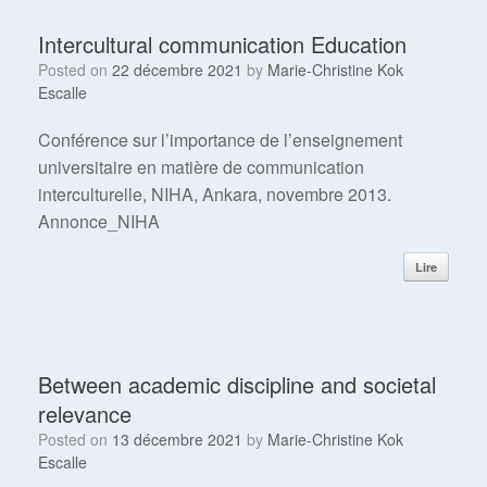
Intercultural communication Education
Posted on
22 décembre 2021
by
Marie-Christine Kok
Escalle
Conférence sur l’importance de l’enseignement
universitaire en matière de communication
interculturelle, NIHA, Ankara, novembre 2013.
Annonce_NIHA
Lire
Between academic discipline and societal
relevance
Posted on
13 décembre 2021
by
Marie-Christine Kok
Escalle