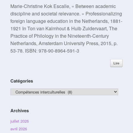
Marie-Christine Kok Escalle, « Between academic
discipline and societal relevance. » Professionalizing
foreign language education in the Netherlands, 1881-
1921 In Ton van Kalmhout & Huib Zuidervaart, The
Practice of Philology in the Nineteenth-Century
Netherlands, Amsterdam University Press, 2015, p.
53-78. ISBN: 978-90-8964-591-3
Lire
Catégories
Catégories
Archives
juillet 2026
avril 2026