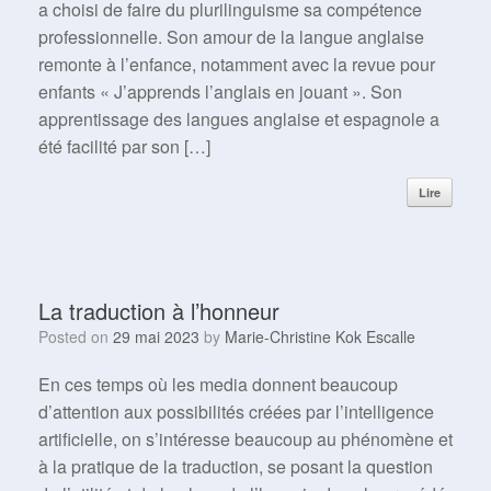
a choisi de faire du plurilinguisme sa compétence
professionnelle. Son amour de la langue anglaise
remonte à l’enfance, notamment avec la revue pour
enfants « J’apprends l’anglais en jouant ». Son
apprentissage des langues anglaise et espagnole a
été facilité par son […]
Lire
La traduction à l’honneur
Posted on
29 mai 2023
by
Marie-Christine Kok Escalle
En ces temps où les media donnent beaucoup
d’attention aux possibilités créées par l’intelligence
artificielle, on s’intéresse beaucoup au phénomène et
à la pratique de la traduction, se posant la question