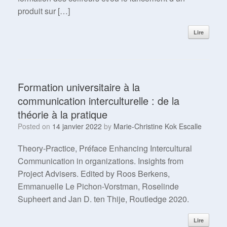
produit sur […]
Lire
Formation universitaire à la
communication interculturelle : de la
théorie à la pratique
Posted on
14 janvier 2022
by
Marie-Christine Kok Escalle
Theory-Practice, Préface Enhancing Intercultural
Communication in organizations. Insights from
Project Advisers. Edited by Roos Berkens,
Emmanuelle Le Pichon-Vorstman, Roselinde
Supheert and Jan D. ten Thije, Routledge 2020.
Lire