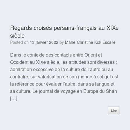
Regards croisés persans-français au XIXe
siècle
Posted on
13 janvier 2022
by
Marie-Christine Kok Escalle
Dans le contexte des contacts entre Orient et
Occident au XIXe siècle, les attitudes sont diverses :
admiration excessive de la culture de l’autre ou au
contraire, sur valorisation de son monde à soi qui est
la référence pour évaluer l’autre, dans sa langue et
sa culture. Le journal de voyage en Europe du Shah
[…]
Lire