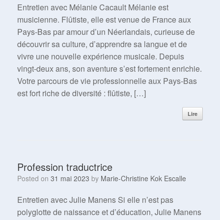
Entretien avec Mélanie Cacault Mélanie est
musicienne. Flûtiste, elle est venue de France aux
Pays-Bas par amour d’un Néerlandais, curieuse de
découvrir sa culture, d’apprendre sa langue et de
vivre une nouvelle expérience musicale. Depuis
vingt-deux ans, son aventure s’est fortement enrichie.
Votre parcours de vie professionnelle aux Pays-Bas
est fort riche de diversité : flûtiste, […]
Lire
Profession traductrice
Posted on
31 mai 2023
by
Marie-Christine Kok Escalle
Entretien avec Julie Manens Si elle n’est pas
polyglotte de naissance et d’éducation, Julie Manens