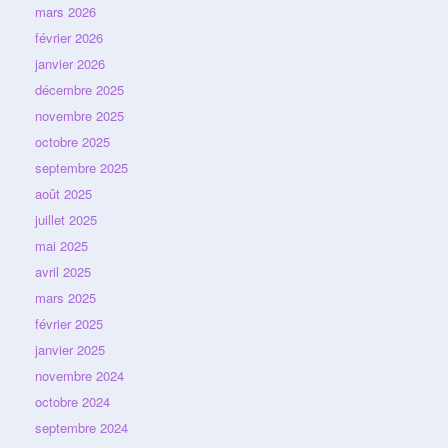
mars 2026
février 2026
janvier 2026
décembre 2025
novembre 2025
octobre 2025
septembre 2025
août 2025
juillet 2025
mai 2025
avril 2025
mars 2025
février 2025
janvier 2025
novembre 2024
octobre 2024
septembre 2024