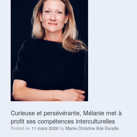
Curieuse et persévérante, Mélanie met à
profit ses compétences interculturelles
Posted on
11 mars 2026
by
Marie-Christine Kok Escalle