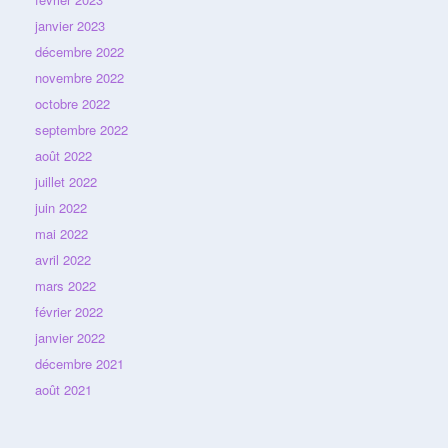
janvier 2023
décembre 2022
novembre 2022
octobre 2022
septembre 2022
août 2022
juillet 2022
juin 2022
mai 2022
avril 2022
mars 2022
février 2022
janvier 2022
décembre 2021
août 2021