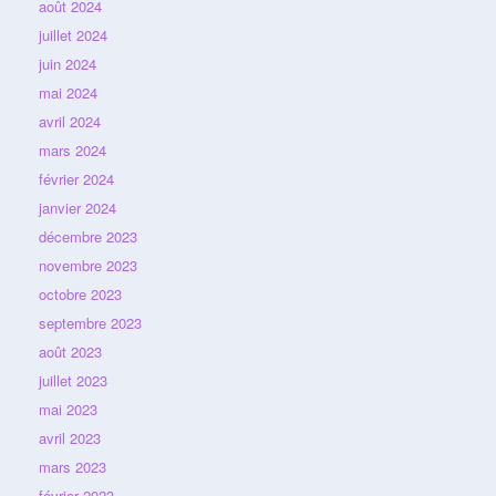
août 2024
juillet 2024
juin 2024
mai 2024
avril 2024
mars 2024
février 2024
janvier 2024
décembre 2023
novembre 2023
octobre 2023
septembre 2023
août 2023
juillet 2023
mai 2023
avril 2023
mars 2023
février 2023