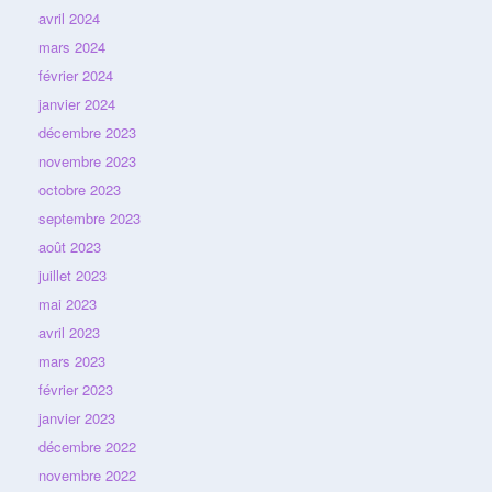
avril 2024
mars 2024
février 2024
janvier 2024
décembre 2023
novembre 2023
octobre 2023
septembre 2023
août 2023
juillet 2023
mai 2023
avril 2023
mars 2023
février 2023
janvier 2023
décembre 2022
novembre 2022