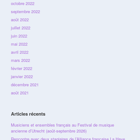
octobre 2022
septembre 2022
août 2022
juillet 2022
juin 2022
mai 2022
avril 2022
mars 2022
février 2022
janvier 2022
décembre 2021
août 2021
Articles récents
Musiciens et ensembles français au Festival de musique
ancienne d’Utrecht (août-septembre 2026)
Rencontre avec deux stagiaires de l’Alliance française La Haye