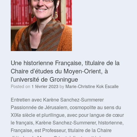
Une historienne Française, titulaire de la
Chaire d’études du Moyen-Orient, à
l’université de Groningue
Posted on
1 février 2023
by
Marie-Christine Kok Escalle
Entretien avec Karène Sanchez-Summerer
Passionnée de Jérusalem, cosmopolite au sens du
XIXe siècle et plurilingue, avec pour langue de cœur
le français, Karène Sanchez-Summerer, historienne,
Française, est Professeur, titulaire de la Chaire