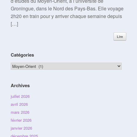
d’études du Moyen-Orient, à l’université de
Groningue, dans le Nord des Pays-Bas. Elle voyage
2h20 en train pour y arriver chaque semaine depuis
[…]
Lire
Catégories
Catégories
Archives
juillet 2026
avril 2026
mars 2026
février 2026
janvier 2026
décembre 2025