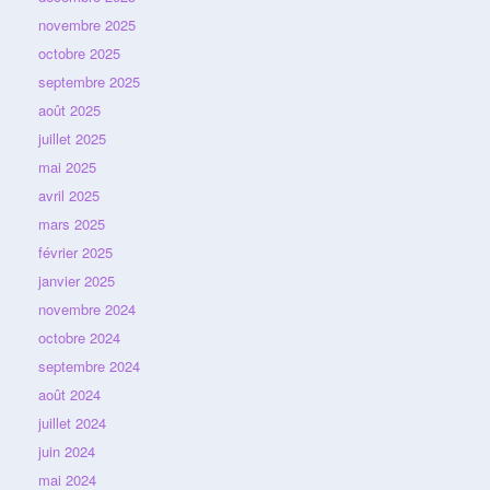
novembre 2025
octobre 2025
septembre 2025
août 2025
juillet 2025
mai 2025
avril 2025
mars 2025
février 2025
janvier 2025
novembre 2024
octobre 2024
septembre 2024
août 2024
juillet 2024
juin 2024
mai 2024