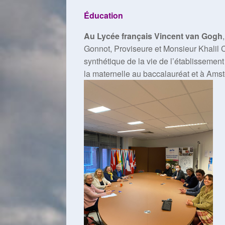
Éducation
Au Lycée français Vincent van Gogh
Gonnot, Proviseure et Monsieur Khalil Ch
synthétique de la vie de l’établissement
la maternelle au baccalauréat et à Amst