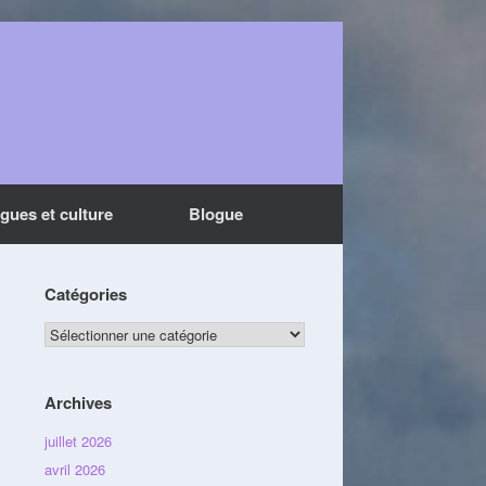
ngues et culture
Blogue
Catégories
Catégories
Archives
juillet 2026
avril 2026