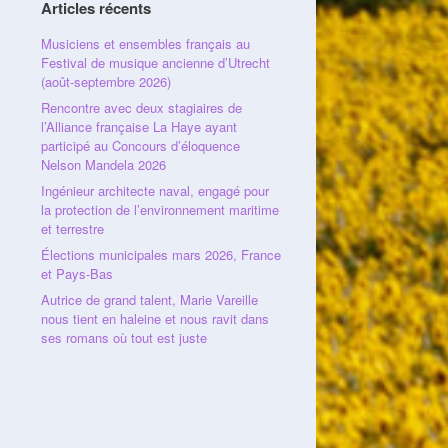
Articles récents
Musiciens et ensembles français au
Festival de musique ancienne d’Utrecht
(août-septembre 2026)
Rencontre avec deux stagiaires de
l’Alliance française La Haye ayant
participé au Concours d’éloquence
Nelson Mandela 2026
Ingénieur architecte naval, engagé pour
la protection de l’environnement maritime
et terrestre
Élections municipales mars 2026, France
et Pays-Bas
Autrice de grand talent, Marie Vareille
nous tient en haleine et nous ravit dans
ses romans où tout est juste