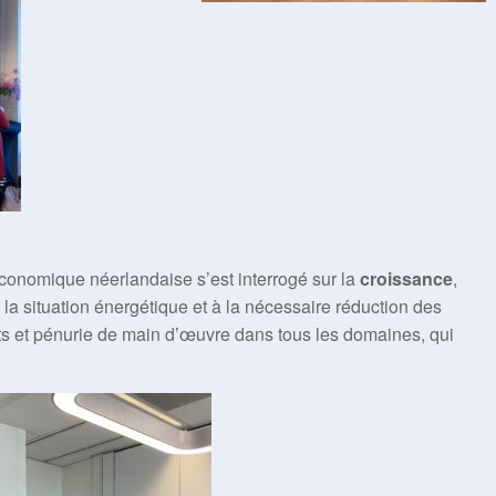
)économique néerlandaise s’est interrogé sur la
croissance
,
 la situation énergétique et à la nécessaire réduction des
s et pénurie de main d’œuvre dans tous les domaines, qui