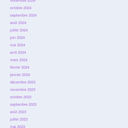
novembre 2024
octobre 2024
septembre 2024
août 2024
juillet 2024
juin 2024
mai 2024
avril 2024
mars 2024
février 2024
janvier 2024
décembre 2023
novembre 2023
octobre 2023
septembre 2023
août 2023
juillet 2023
mai 2023