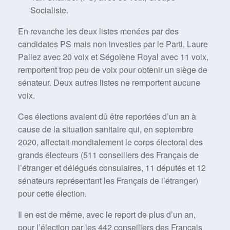
Socialiste.
En revanche les deux listes menées par des
candidates PS mais non investies par le Parti, Laure
Pallez avec 20 voix et Ségolène Royal avec 11 voix,
remportent trop peu de voix pour obtenir un siège de
sénateur. Deux autres listes ne remportent aucune
voix.
Ces élections avaient dû être reportées d’un an à
cause de la situation sanitaire qui, en septembre
2020, affectait mondialement le corps électoral des
grands électeurs (511 conseillers des Français de
l’étranger et délégués consulaires, 11 députés et 12
sénateurs représentant les Français de l’étranger)
pour cette élection.
Il en est de même, avec le report de plus d’un an,
pour l’élection par les 442 conseillers des Français