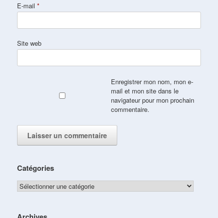
E-mail
*
Site web
Enregistrer mon nom, mon e-
mail et mon site dans le
navigateur pour mon prochain
commentaire.
Catégories
Catégories
Archives