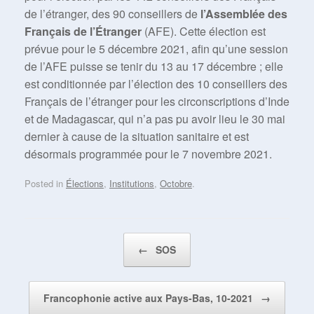
de l’étranger, des 90 conseillers de
l’Assemblée des
Français de l’Étranger
(AFE). Cette élection est
prévue pour le 5 décembre 2021, afin qu’une session
de l’AFE puisse se tenir du 13 au 17 décembre ; elle
est conditionnée par l’élection des 10 conseillers des
Français de l’étranger pour les circonscriptions d’Inde
et de Madagascar, qui n’a pas pu avoir lieu le 30 mai
dernier à cause de la situation sanitaire et est
désormais programmée pour le 7 novembre 2021.
Posted in
Élections
,
Institutions
,
Octobre
.
Post navigation
←
SOS
Francophonie active aux Pays-Bas, 10-2021
→