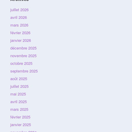
juillet 2026
avril 2026
mars 2026
février 2026
janvier 2026
décembre 2025
novembre 2025
octobre 2025
septembre 2025
août 2025
juillet 2025
mai 2025
avril 2025
mars 2025
février 2025
janvier 2025