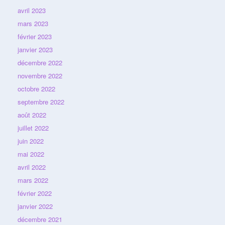
avril 2023
mars 2023
février 2023
janvier 2023
décembre 2022
novembre 2022
octobre 2022
septembre 2022
août 2022
juillet 2022
juin 2022
mai 2022
avril 2022
mars 2022
février 2022
janvier 2022
décembre 2021