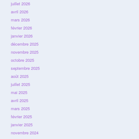
juillet 2026
avril 2026
mars 2026
février 2026
janvier 2026
décembre 2025
novembre 2025
octobre 2025
septembre 2025
août 2025
juillet 2025
mai 2025
avril 2025
mars 2025
février 2025
janvier 2025
novembre 2024