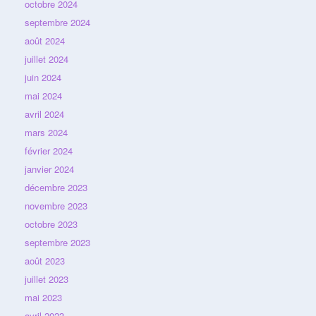
octobre 2024
septembre 2024
août 2024
juillet 2024
juin 2024
mai 2024
avril 2024
mars 2024
février 2024
janvier 2024
décembre 2023
novembre 2023
octobre 2023
septembre 2023
août 2023
juillet 2023
mai 2023
avril 2023