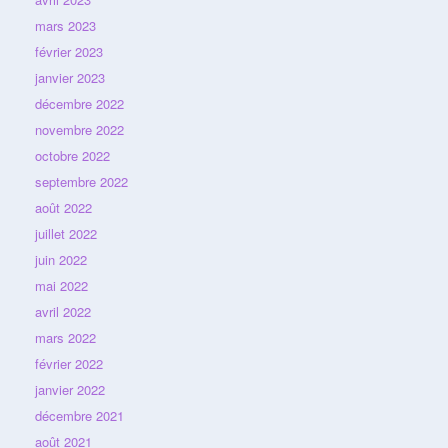
mars 2023
février 2023
janvier 2023
décembre 2022
novembre 2022
octobre 2022
septembre 2022
août 2022
juillet 2022
juin 2022
mai 2022
avril 2022
mars 2022
février 2022
janvier 2022
décembre 2021
août 2021