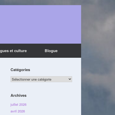
ngues et culture
Blogue
Catégories
Catégories
Archives
juillet 2026
avril 2026