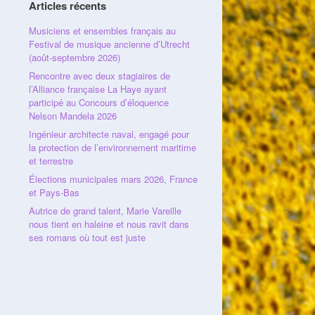
Articles récents
Musiciens et ensembles français au
Festival de musique ancienne d’Utrecht
(août-septembre 2026)
Rencontre avec deux stagiaires de
l’Alliance française La Haye ayant
participé au Concours d’éloquence
Nelson Mandela 2026
Ingénieur architecte naval, engagé pour
la protection de l’environnement maritime
et terrestre
Élections municipales mars 2026, France
et Pays-Bas
Autrice de grand talent, Marie Vareille
nous tient en haleine et nous ravit dans
ses romans où tout est juste