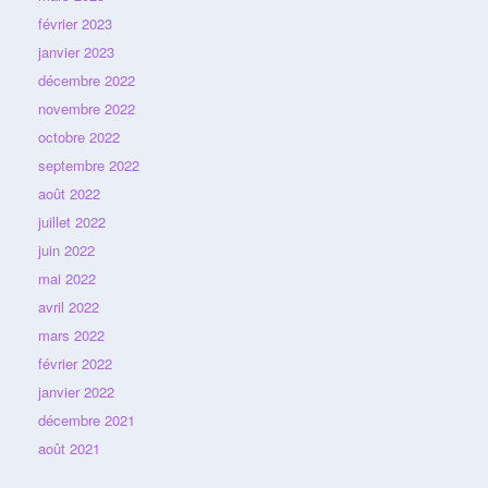
février 2023
janvier 2023
décembre 2022
novembre 2022
octobre 2022
septembre 2022
août 2022
juillet 2022
juin 2022
mai 2022
avril 2022
mars 2022
février 2022
janvier 2022
décembre 2021
août 2021