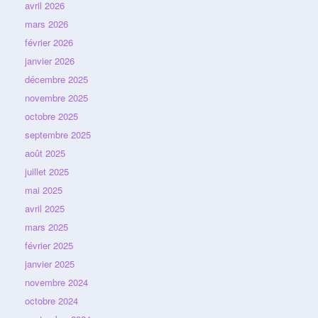
avril 2026
mars 2026
février 2026
janvier 2026
décembre 2025
novembre 2025
octobre 2025
septembre 2025
août 2025
juillet 2025
mai 2025
avril 2025
mars 2025
février 2025
janvier 2025
novembre 2024
octobre 2024