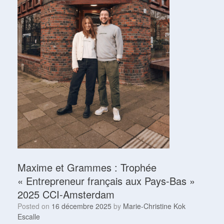
Maxime et Grammes : Trophée
« Entrepreneur français aux Pays-Bas »
2025 CCI-Amsterdam
Posted on
16 décembre 2025
by
Marie-Christine Kok
Escalle