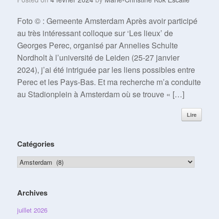
Foto © : Gemeente Amsterdam Après avoir participé
au très intéressant colloque sur ‘Les lieux’ de
Georges Perec, organisé par Annelies Schulte
Nordholt à l’université de Leiden (25-27 janvier
2024), j’ai été intriguée par les liens possibles entre
Perec et les Pays-Bas. Et ma recherche m’a conduite
au Stadionplein à Amsterdam où se trouve « […]
Lire
Catégories
Catégories
Archives
juillet 2026