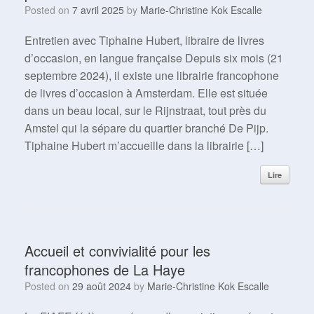
Posted on
7 avril 2025
by
Marie-Christine Kok Escalle
Entretien avec Tiphaine Hubert, libraire de livres
d’occasion, en langue française Depuis six mois (21
septembre 2024), il existe une librairie francophone
de livres d’occasion à Amsterdam. Elle est située
dans un beau local, sur le Rijnstraat, tout près du
Amstel qui la sépare du quartier branché De Pijp.
Tiphaine Hubert m’accueille dans la librairie […]
Lire
Accueil et convivialité pour les
francophones de La Haye
Posted on
29 août 2024
by
Marie-Christine Kok Escalle