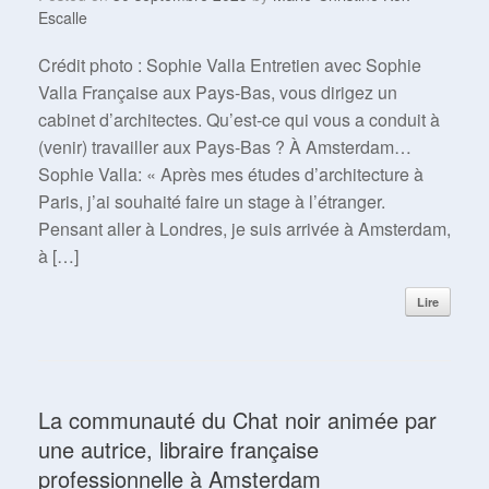
Escalle
Crédit photo : Sophie Valla Entretien avec Sophie
Valla Française aux Pays-Bas, vous dirigez un
cabinet d’architectes. Qu’est-ce qui vous a conduit à
(venir) travailler aux Pays-Bas ? À Amsterdam…
Sophie Valla: « Après mes études d’architecture à
Paris, j’ai souhaité faire un stage à l’étranger.
Pensant aller à Londres, je suis arrivée à Amsterdam,
à […]
Lire
La communauté du Chat noir animée par
une autrice, libraire française
professionnelle à Amsterdam