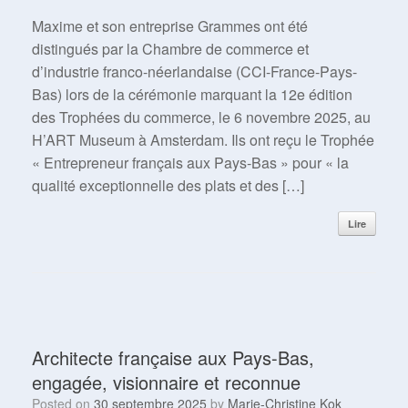
Maxime et son entreprise Grammes ont été
distingués par la Chambre de commerce et
d’industrie franco-néerlandaise (CCI-France-Pays-
Bas) lors de la cérémonie marquant la 12e édition
des Trophées du commerce, le 6 novembre 2025, au
H’ART Museum à Amsterdam. Ils ont reçu le Trophée
« Entrepreneur français aux Pays-Bas » pour « la
qualité exceptionnelle des plats et des […]
Lire
Architecte française aux Pays-Bas,
engagée, visionnaire et reconnue
Posted on
30 septembre 2025
by
Marie-Christine Kok