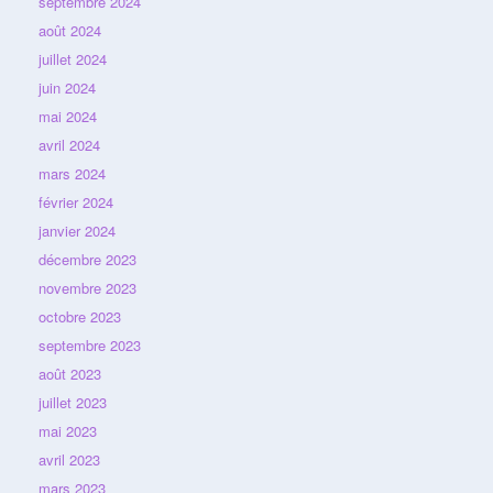
septembre 2024
août 2024
juillet 2024
juin 2024
mai 2024
avril 2024
mars 2024
février 2024
janvier 2024
décembre 2023
novembre 2023
octobre 2023
septembre 2023
août 2023
juillet 2023
mai 2023
avril 2023
mars 2023