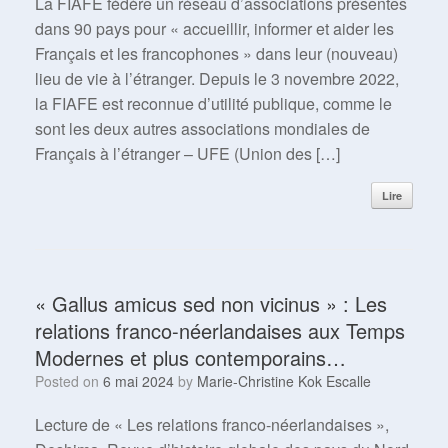
La FIAFE fédère un réseau d’associations présentes
dans 90 pays pour « accueillir, informer et aider les
Français et les francophones » dans leur (nouveau)
lieu de vie à l’étranger. Depuis le 3 novembre 2022,
la FIAFE est reconnue d’utilité publique, comme le
sont les deux autres associations mondiales de
Français à l’étranger – UFE (Union des […]
Lire
« Gallus amicus sed non vicinus » : Les
relations franco-néerlandaises aux Temps
Modernes et plus contemporains…
Posted on
6 mai 2024
by
Marie-Christine Kok Escalle
Lecture de « Les relations franco-néerlandaises »,