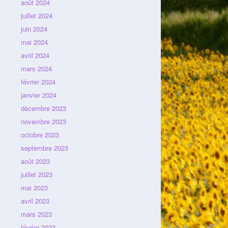
août 2024
juillet 2024
juin 2024
mai 2024
avril 2024
mars 2024
février 2024
janvier 2024
décembre 2023
novembre 2023
octobre 2023
septembre 2023
août 2023
juillet 2023
mai 2023
avril 2023
mars 2023
février 2023