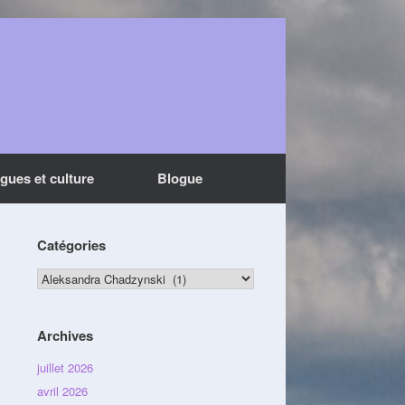
ngues et culture
Blogue
Catégories
Catégories
Archives
juillet 2026
avril 2026