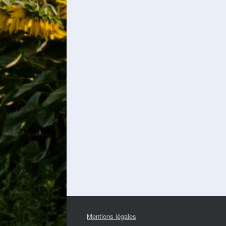
Mentions légales