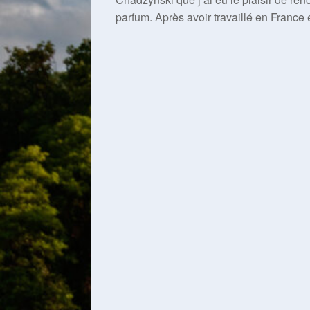
parfum. Après avoir travaillé en France