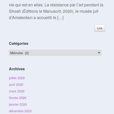
vie qui est en elles. La résistance par l’art pendant la
Shoah (Éditions le Manuscrit, 2020), le musée juif
d’Amsterdam a accueilli le […]
Lire
Catégories
Catégories
Archives
juillet 2026
avril 2026
mars 2026
février 2026
janvier 2026
décembre 2025