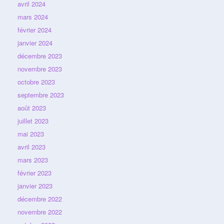
avril 2024
mars 2024
février 2024
janvier 2024
décembre 2023
novembre 2023
octobre 2023
septembre 2023
août 2023
juillet 2023
mai 2023
avril 2023
mars 2023
février 2023
janvier 2023
décembre 2022
novembre 2022