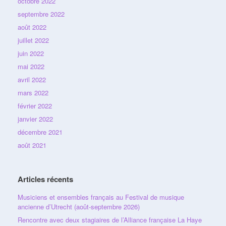
octobre 2022
septembre 2022
août 2022
juillet 2022
juin 2022
mai 2022
avril 2022
mars 2022
février 2022
janvier 2022
décembre 2021
août 2021
Articles récents
Musiciens et ensembles français au Festival de musique
ancienne d’Utrecht (août-septembre 2026)
Rencontre avec deux stagiaires de l’Alliance française La Haye