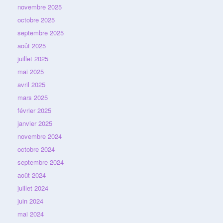
novembre 2025
octobre 2025
septembre 2025
août 2025
juillet 2025
mai 2025
avril 2025
mars 2025
février 2025
janvier 2025
novembre 2024
octobre 2024
septembre 2024
août 2024
juillet 2024
juin 2024
mai 2024