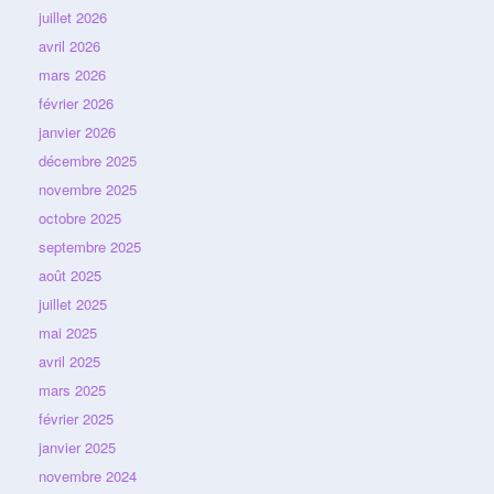
juillet 2026
avril 2026
mars 2026
février 2026
janvier 2026
décembre 2025
novembre 2025
octobre 2025
septembre 2025
août 2025
juillet 2025
mai 2025
avril 2025
mars 2025
février 2025
janvier 2025
novembre 2024