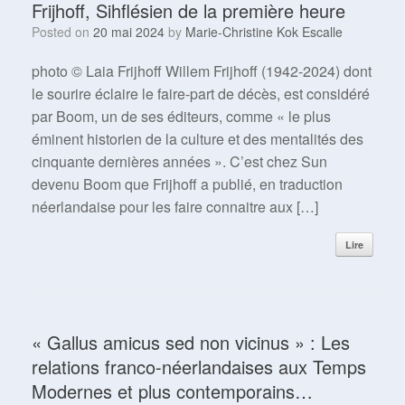
Frijhoff, Sihflésien de la première heure
Posted on
20 mai 2024
by
Marie-Christine Kok Escalle
photo © Laia Frijhoff Willem Frijhoff (1942-2024) dont
le sourire éclaire le faire-part de décès, est considéré
par Boom, un de ses éditeurs, comme « le plus
éminent historien de la culture et des mentalités des
cinquante dernières années ». C’est chez Sun
devenu Boom que Frijhoff a publié, en traduction
néerlandaise pour les faire connaitre aux […]
Lire
« Gallus amicus sed non vicinus » : Les
relations franco-néerlandaises aux Temps
Modernes et plus contemporains…