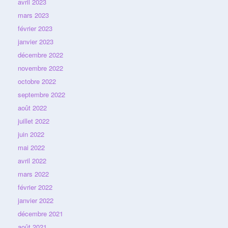
avril 2023
mars 2023
février 2023
janvier 2023
décembre 2022
novembre 2022
octobre 2022
septembre 2022
août 2022
juillet 2022
juin 2022
mai 2022
avril 2022
mars 2022
février 2022
janvier 2022
décembre 2021
août 2021