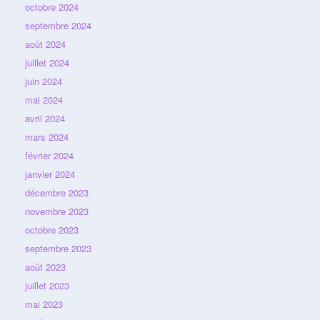
octobre 2024
septembre 2024
août 2024
juillet 2024
juin 2024
mai 2024
avril 2024
mars 2024
février 2024
janvier 2024
décembre 2023
novembre 2023
octobre 2023
septembre 2023
août 2023
juillet 2023
mai 2023