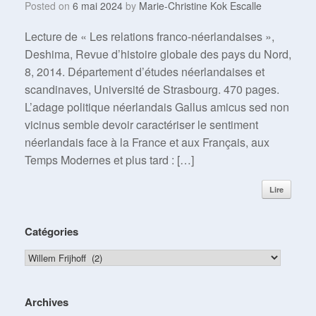
Posted on
6 mai 2024
by
Marie-Christine Kok Escalle
Lecture de « Les relations franco-néerlandaises »,
Deshima, Revue d’histoire globale des pays du Nord,
8, 2014. Département d’études néerlandaises et
scandinaves, Université de Strasbourg. 470 pages.
L’adage politique néerlandais Gallus amicus sed non
vicinus semble devoir caractériser le sentiment
néerlandais face à la France et aux Français, aux
Temps Modernes et plus tard : […]
Lire
Catégories
Catégories
Archives