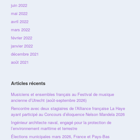
juin 2022
mai 2022
avril 2022
mars 2022
février 2022
janvier 2022
décembre 2021
août 2021
Articles récents
Musiciens et ensembles français au Festival de musique
ancienne d’Utrecht (août-septembre 2026)
Rencontre avec deux stagiaires de l’Alliance française La Haye
ayant participé au Concours d’éloquence Nelson Mandela 2026
Ingénieur architecte naval, engagé pour la protection de
l’environnement maritime et terrestre
Élections municipales mars 2026, France et Pays-Bas