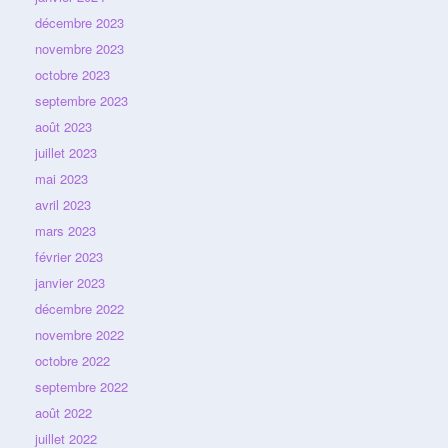
décembre 2023
novembre 2023
octobre 2023
septembre 2023
août 2023
juillet 2023
mai 2023
avril 2023
mars 2023
février 2023
janvier 2023
décembre 2022
novembre 2022
octobre 2022
septembre 2022
août 2022
juillet 2022