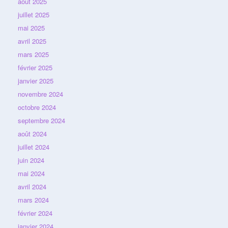
août 2025
juillet 2025
mai 2025
avril 2025
mars 2025
février 2025
janvier 2025
novembre 2024
octobre 2024
septembre 2024
août 2024
juillet 2024
juin 2024
mai 2024
avril 2024
mars 2024
février 2024
janvier 2024