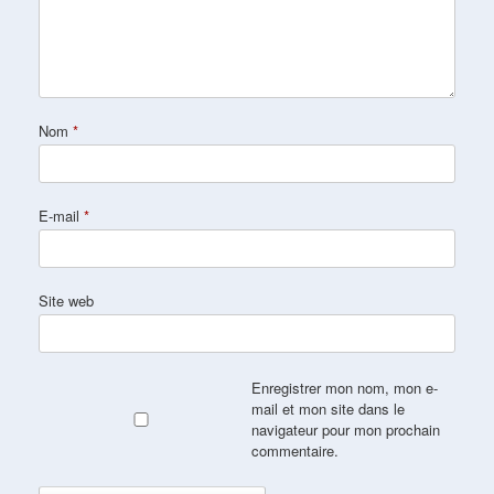
Nom
*
E-mail
*
Site web
Enregistrer mon nom, mon e-
mail et mon site dans le
navigateur pour mon prochain
commentaire.