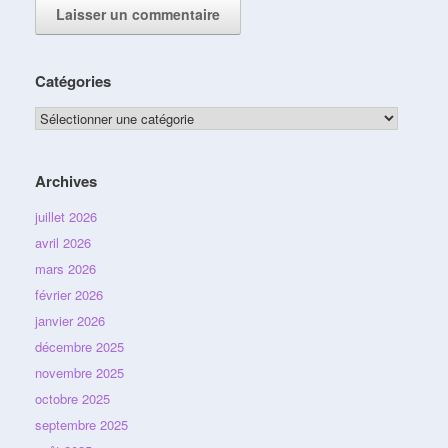
Catégories
Catégories
Archives
juillet 2026
avril 2026
mars 2026
février 2026
janvier 2026
décembre 2025
novembre 2025
octobre 2025
septembre 2025