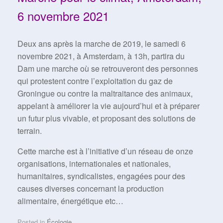
6 novembre 2021
Deux ans après la marche de 2019, le samedi 6
novembre 2021,
à Amsterdam, à 13h, partira du
Dam une marche où se retrouveront des personnes
qui protestent contre l’exploitation du gaz de
Groningue ou contre la maltraitance des animaux,
appelant à améliorer la vie aujourd’hui et à préparer
un futur plus vivable, et proposant des solutions de
terrain.
Cette marche est à l’initiative d’un réseau de onze
organisations, internationales et nationales,
humanitaires, syndicalistes, engagées pour des
causes diverses concernant la production
alimentaire, énergétique etc…
Posted in
Écologie
.