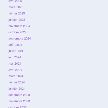
avril 2025
mars 2025
février 2025
janvier 2025
novembre 2024
octobre 2024
septembre 2024
août 2024
juillet 2024
juin 2024
mai 2024
avril 2024
mars 2024
février 2024
janvier 2024
décembre 2023
novembre 2023
octobre 2023