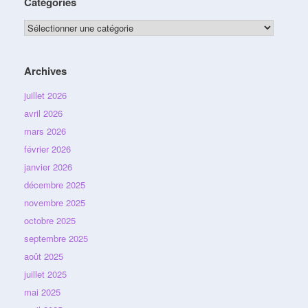
Catégories
Catégories
Archives
juillet 2026
avril 2026
mars 2026
février 2026
janvier 2026
décembre 2025
novembre 2025
octobre 2025
septembre 2025
août 2025
juillet 2025
mai 2025