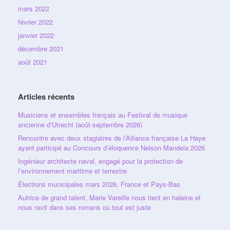
mars 2022
février 2022
janvier 2022
décembre 2021
août 2021
Articles récents
Musiciens et ensembles français au Festival de musique
ancienne d’Utrecht (août-septembre 2026)
Rencontre avec deux stagiaires de l’Alliance française La Haye
ayant participé au Concours d’éloquence Nelson Mandela 2026
Ingénieur architecte naval, engagé pour la protection de
l’environnement maritime et terrestre
Élections municipales mars 2026, France et Pays-Bas
Autrice de grand talent, Marie Vareille nous tient en haleine et
nous ravit dans ses romans où tout est juste