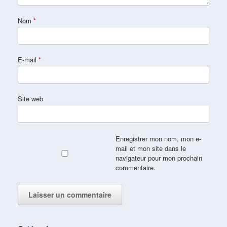
Nom
*
E-mail
*
Site web
Enregistrer mon nom, mon e-
mail et mon site dans le
navigateur pour mon prochain
commentaire.