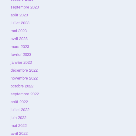
septembre 2023
août 2023
juillet 2023
mai 2023
avril 2023
mars 2023
février 2023
janvier 2023
décembre 2022
novembre 2022
octobre 2022
septembre 2022
août 2022
juillet 2022
juin 2022
mai 2022
avril 2022