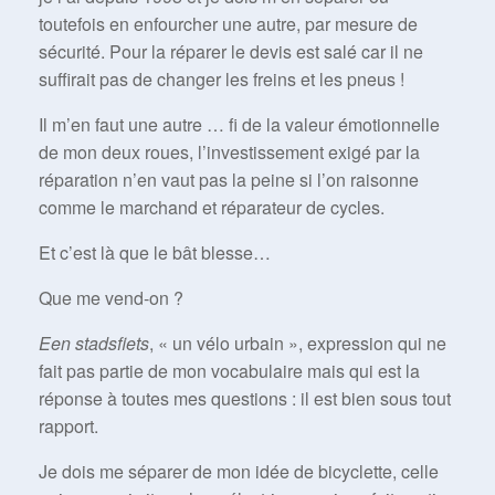
toutefois en enfourcher une autre, par mesure de
sécurité. Pour la réparer le devis est salé car il ne
suffirait pas de changer les freins et les pneus !
Il m’en faut une autre … fi de la valeur émotionnelle
de mon deux roues, l’investissement exigé par la
réparation n’en vaut pas la peine si l’on raisonne
comme le marchand et réparateur de cycles.
Et c’est là que le bât blesse…
Que me vend-on ?
Een stadsfiets
, « un vélo urbain », expression qui ne
fait pas partie de mon vocabulaire mais qui est la
réponse à toutes mes questions : il est bien sous tout
rapport.
Je dois me séparer de mon idée de bicyclette, celle