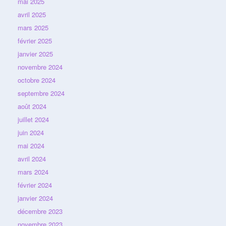
mai 2025
avril 2025
mars 2025
février 2025
janvier 2025
novembre 2024
octobre 2024
septembre 2024
août 2024
juillet 2024
juin 2024
mai 2024
avril 2024
mars 2024
février 2024
janvier 2024
décembre 2023
novembre 2023