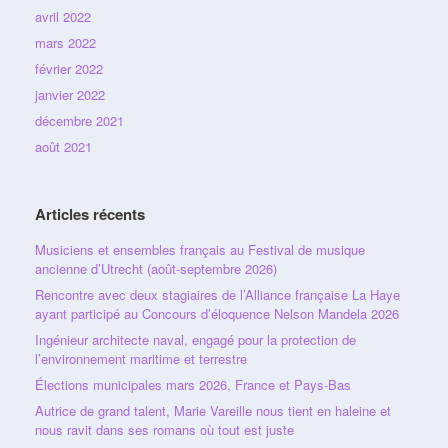
avril 2022
mars 2022
février 2022
janvier 2022
décembre 2021
août 2021
Articles récents
Musiciens et ensembles français au Festival de musique
ancienne d’Utrecht (août-septembre 2026)
Rencontre avec deux stagiaires de l’Alliance française La Haye
ayant participé au Concours d’éloquence Nelson Mandela 2026
Ingénieur architecte naval, engagé pour la protection de
l’environnement maritime et terrestre
Élections municipales mars 2026, France et Pays-Bas
Autrice de grand talent, Marie Vareille nous tient en haleine et
nous ravit dans ses romans où tout est juste