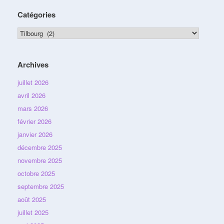
Catégories
Catégories
Archives
juillet 2026
avril 2026
mars 2026
février 2026
janvier 2026
décembre 2025
novembre 2025
octobre 2025
septembre 2025
août 2025
juillet 2025