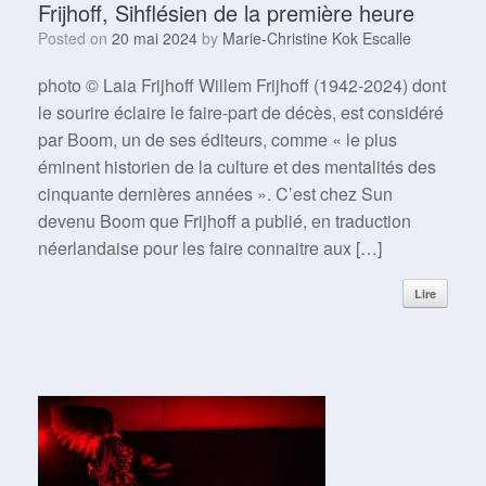
Frijhoff, Sihflésien de la première heure
Posted on
20 mai 2024
by
Marie-Christine Kok Escalle
photo © Laia Frijhoff Willem Frijhoff (1942-2024) dont
le sourire éclaire le faire-part de décès, est considéré
par Boom, un de ses éditeurs, comme « le plus
éminent historien de la culture et des mentalités des
cinquante dernières années ». C’est chez Sun
devenu Boom que Frijhoff a publié, en traduction
néerlandaise pour les faire connaitre aux […]
Lire