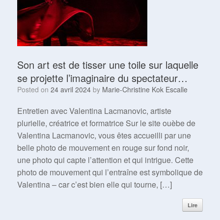
Son art est de tisser une toile sur laquelle
se projette l’imaginaire du spectateur…
Posted on
24 avril 2024
by
Marie-Christine Kok Escalle
Entretien avec Valentina Lacmanovic, artiste
plurielle, créatrice et formatrice Sur le site ouèbe de
Valentina Lacmanovic, vous êtes accueilli par une
belle photo de mouvement en rouge sur fond noir,
une photo qui capte l’attention et qui intrigue. Cette
photo de mouvement qui l’entraîne est symbolique de
Valentina – car c’est bien elle qui tourne, […]
Lire