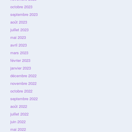
octobre 2023
septembre 2023
août 2023
juillet 2023
mai 2023
avril 2023
mars 2023
février 2023
janvier 2023
décembre 2022
novembre 2022
octobre 2022
septembre 2022
août 2022
juillet 2022
juin 2022
mai 2022