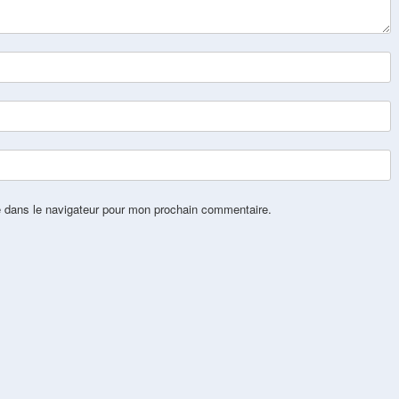
e dans le navigateur pour mon prochain commentaire.