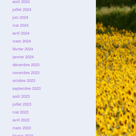
août 2024
juillet 2024
juin 2024
mai 2024
avril 2024
mars 2024
février 2024
janvier 2024
décembre 2023
novembre 2023
octobre 2023
septembre 2023
août 2023
juillet 2023
mai 2023
avril 2023
mars 2023
février 2023