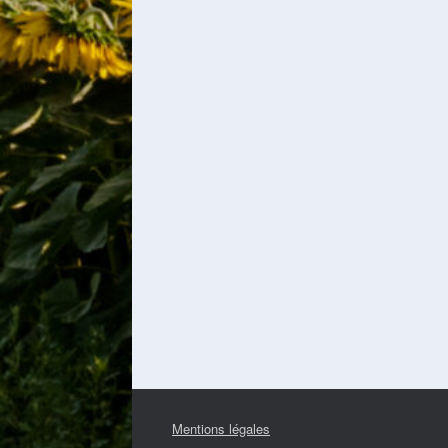
Mentions légales