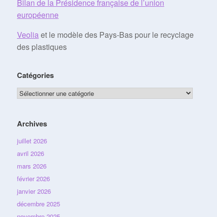
Bilan de la Présidence française de l’union
européenne
Veolia
et le modèle des Pays-Bas pour le recyclage
des plastiques
Catégories
Catégories
Archives
juillet 2026
avril 2026
mars 2026
février 2026
janvier 2026
décembre 2025
novembre 2025