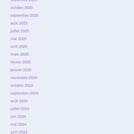
octobre 2025
septembre 2025
août 2025
juillet 2025
mai 2025
avril 2025
mars 2025
février 2025
janvier 2025
novembre 2024
octobre 2024
septembre 2024
août 2024
juillet 2024
juin 2024
mai 2024
avril 2024