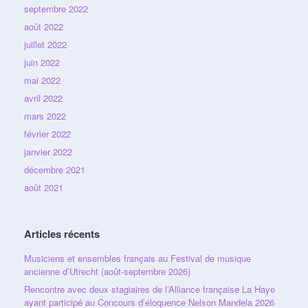
septembre 2022
août 2022
juillet 2022
juin 2022
mai 2022
avril 2022
mars 2022
février 2022
janvier 2022
décembre 2021
août 2021
Articles récents
Musiciens et ensembles français au Festival de musique
ancienne d’Utrecht (août-septembre 2026)
Rencontre avec deux stagiaires de l’Alliance française La Haye
ayant participé au Concours d’éloquence Nelson Mandela 2026