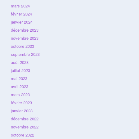
mars 2024
février 2024
janvier 2024
décembre 2023
novembre 2023
octobre 2023
septembre 2023
août 2023
juillet 2023
mai 2023
avril 2023
mars 2023
février 2023
janvier 2023
décembre 2022
novembre 2022
octobre 2022