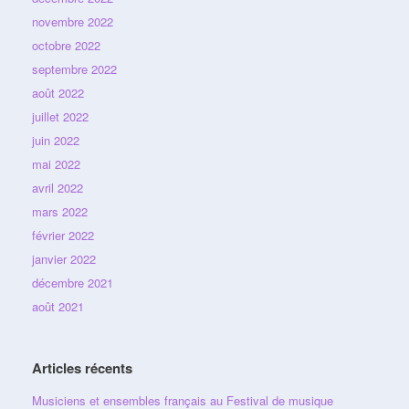
novembre 2022
octobre 2022
septembre 2022
août 2022
juillet 2022
juin 2022
mai 2022
avril 2022
mars 2022
février 2022
janvier 2022
décembre 2021
août 2021
Articles récents
Musiciens et ensembles français au Festival de musique