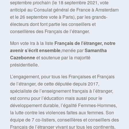
septembre prochain (le 18 septembre 2021, vote
anticipé au Consulat général de France à Amsterdam
et le 26 septembre vote à Paris), par les grands-
électeurs dont font partie les conseillers et
conseillères des Français de l’étranger.
Mon vote ira à la liste
Français de l’étranger, notre
avenir s’écrit ensemble
,menée par
Samantha
Cazebonne
et soutenue par la majorité
présidentielle.
L’engagement, pour tous les Françaises et Français
de l’étranger, de cette députée depuis 2017,
spécialiste de l’enseignement français à l’étranger,
est connu pour l’éducation mais aussi pour le
développement durable, l’égalité Femmes-Hommes,
la lutte contre les violences faites aux femmes. Son
équipe de 7 co-listiers, conseillères et conseillers des
Français de l’étranger vivant sur tous les continents,