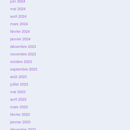
juin 2024
mai 2024
avril 2024
mars 2024
février 2024
janvier 2024
décembre 2023
novembre 2023
octobre 2023
septembre 2023
août 2023
juillet 2023
mai 2023
avril 2023
mars 2023
février 2023
janvier 2023
décembre 2022