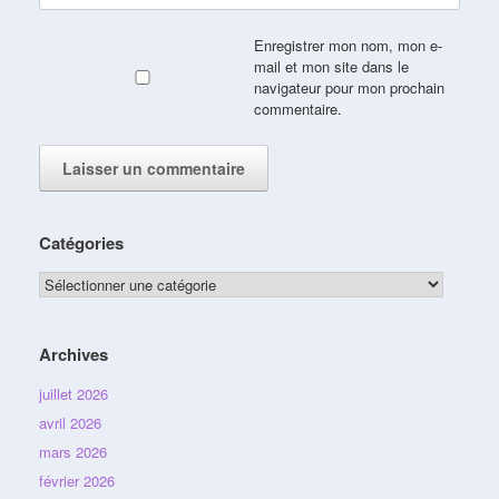
Enregistrer mon nom, mon e-
mail et mon site dans le
navigateur pour mon prochain
commentaire.
Catégories
Catégories
Archives
juillet 2026
avril 2026
mars 2026
février 2026