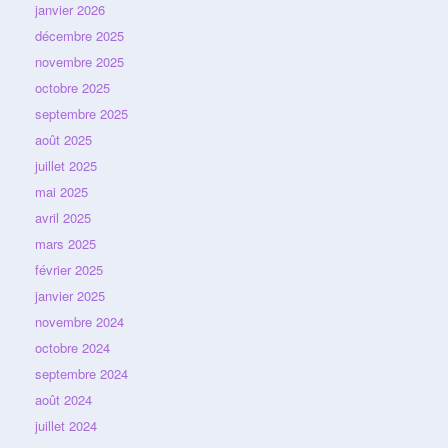
janvier 2026
décembre 2025
novembre 2025
octobre 2025
septembre 2025
août 2025
juillet 2025
mai 2025
avril 2025
mars 2025
février 2025
janvier 2025
novembre 2024
octobre 2024
septembre 2024
août 2024
juillet 2024