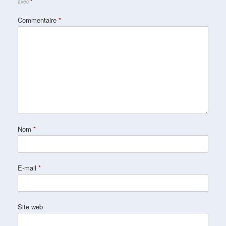
avec
*
Commentaire
*
Nom
*
E-mail
*
Site web