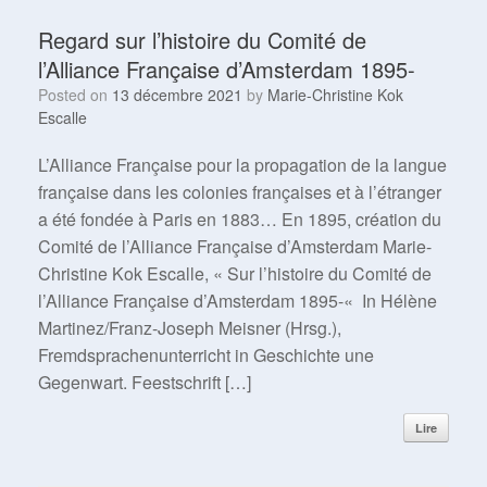
Regard sur l’histoire du Comité de
l’Alliance Française d’Amsterdam 1895-
Posted on
13 décembre 2021
by
Marie-Christine Kok
Escalle
L’Alliance Française pour la propagation de la langue
française dans les colonies françaises et à l’étranger
a été fondée à Paris en 1883… En 1895, création du
Comité de l’Alliance Française d’Amsterdam Marie-
Christine Kok Escalle, « Sur l’histoire du Comité de
l’Alliance Française d’Amsterdam 1895-« In Hélène
Martinez/Franz-Joseph Meisner (Hrsg.),
Fremdsprachenunterricht in Geschichte une
Gegenwart. Feestschrift […]
Lire