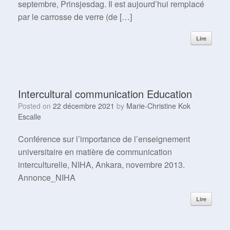
septembre, Prinsjesdag. Il est aujourd’hui remplacé
par le carrosse de verre (de […]
Lire
Intercultural communication Education
Posted on
22 décembre 2021
by
Marie-Christine Kok
Escalle
Conférence sur l’importance de l’enseignement
universitaire en matière de communication
interculturelle, NIHA, Ankara, novembre 2013.
Annonce_NIHA
Lire