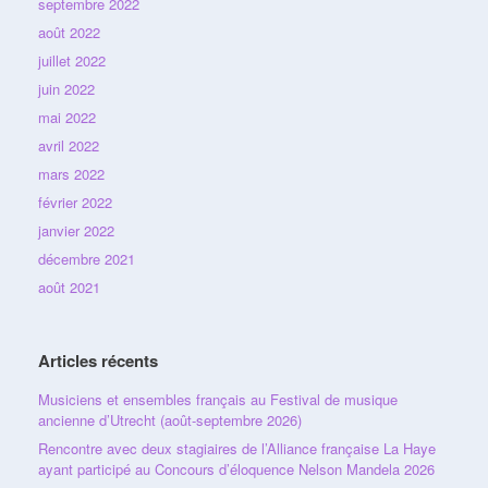
septembre 2022
août 2022
juillet 2022
juin 2022
mai 2022
avril 2022
mars 2022
février 2022
janvier 2022
décembre 2021
août 2021
Articles récents
Musiciens et ensembles français au Festival de musique
ancienne d’Utrecht (août-septembre 2026)
Rencontre avec deux stagiaires de l’Alliance française La Haye
ayant participé au Concours d’éloquence Nelson Mandela 2026