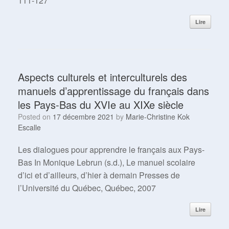
111-127
Lire
Aspects culturels et interculturels des
manuels d’apprentissage du français dans
les Pays-Bas du XVIe au XIXe siècle
Posted on
17 décembre 2021
by
Marie-Christine Kok
Escalle
Les dialogues pour apprendre le français aux Pays-
Bas In Monique Lebrun (s.d.), Le manuel scolaire
d’ici et d’ailleurs, d’hier à demain Presses de
l’Université du Québec, Québec, 2007
Lire