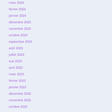
mars 2024
février 2024
janvier 2024
décembre 2023
novembre 2023
octobre 2023
septembre 2023
août 2023
juillet 2023
mai 2023
avril 2023
mars 2023
février 2023
janvier 2023
décembre 2022
novembre 2022
octobre 2022