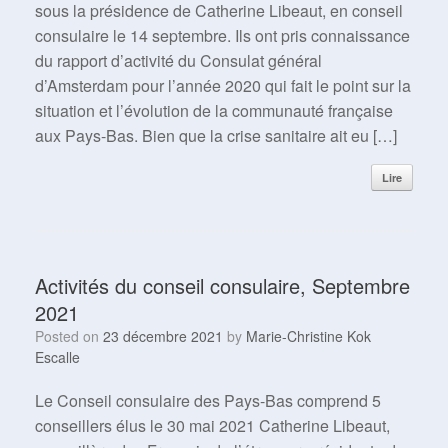
sous la présidence de Catherine Libeaut, en conseil
consulaire le 14 septembre. Ils ont pris connaissance
du rapport d’activité du Consulat général
d’Amsterdam pour l’année 2020 qui fait le point sur la
situation et l’évolution de la communauté française
aux Pays-Bas. Bien que la crise sanitaire ait eu […]
Lire
Activités du conseil consulaire, Septembre
2021
Posted on
23 décembre 2021
by
Marie-Christine Kok
Escalle
Le Conseil consulaire des Pays-Bas comprend 5
conseillers élus le 30 mai 2021 Catherine Libeaut,