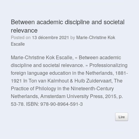
Between academic discipline and societal
relevance
Posted on
13 décembre 2021
by
Marie-Christine Kok
Escalle
Marie-Christine Kok Escalle, « Between academic
discipline and societal relevance. » Professionalizing
foreign language education in the Netherlands, 1881-
1921 In Ton van Kalmhout & Huib Zuidervaart, The
Practice of Philology in the Nineteenth-Century
Netherlands, Amsterdam University Press, 2015, p.
53-78. ISBN: 978-90-8964-591-3
Lire