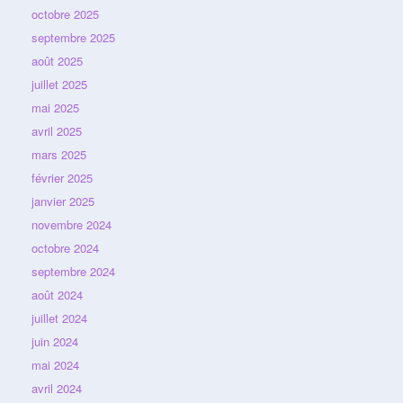
octobre 2025
septembre 2025
août 2025
juillet 2025
mai 2025
avril 2025
mars 2025
février 2025
janvier 2025
novembre 2024
octobre 2024
septembre 2024
août 2024
juillet 2024
juin 2024
mai 2024
avril 2024