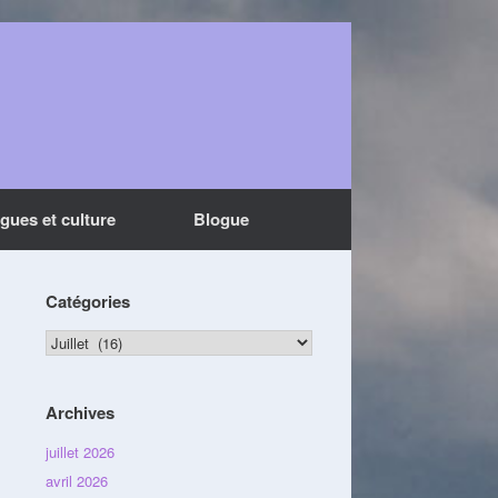
ngues et culture
Blogue
Catégories
Catégories
Archives
juillet 2026
avril 2026